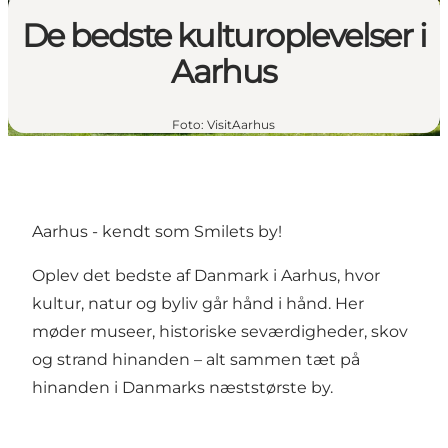
De bedste kulturoplevelser i
Aarhus
Foto
:
VisitAarhus
Aarhus - kendt som Smilets by!
Oplev det bedste af Danmark i Aarhus, hvor
kultur, natur og byliv går hånd i hånd. Her
møder museer, historiske seværdigheder, skov
og strand hinanden – alt sammen tæt på
hinanden i Danmarks næststørste by.