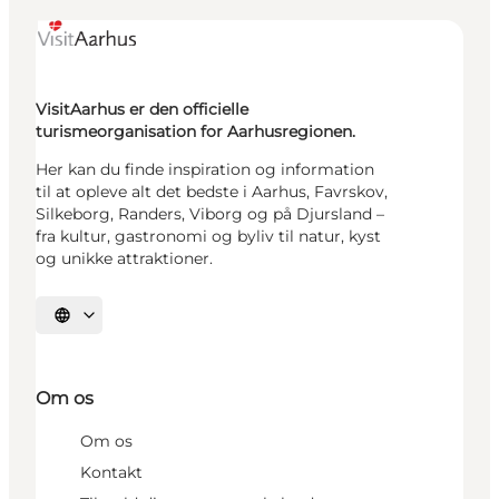
VisitAarhus er den officielle
turismeorganisation for Aarhusregionen.
Her kan du finde inspiration og information
til at opleve alt det bedste i Aarhus, Favrskov,
Silkeborg, Randers, Viborg og på Djursland –
fra kultur, gastronomi og byliv til natur, kyst
og unikke attraktioner.
Vælg sprog
Om os
Om os
Kontakt