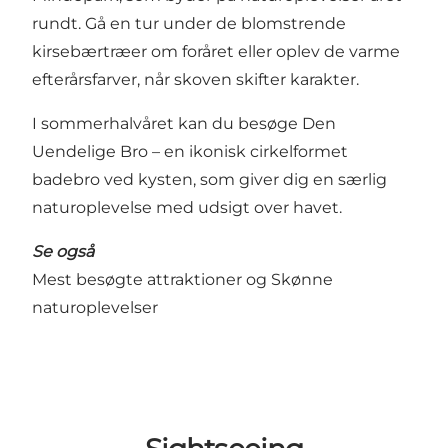
rundt. Gå en tur under de blomstrende
kirsebærtræer om foråret eller oplev de varme
efterårsfarver, når skoven skifter karakter.
I sommerhalvåret kan du besøge
Den
Uendelige Bro
– en ikonisk cirkelformet
badebro ved kysten, som giver dig en særlig
naturoplevelse med udsigt over havet.
Se også
Mest besøgte attraktioner
og
Skønne
naturoplevelser