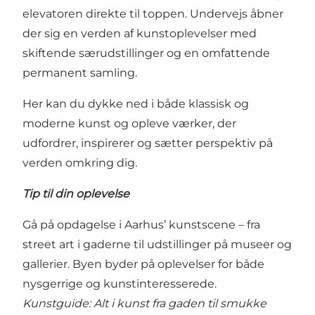
elevatoren direkte til toppen. Undervejs åbner
der sig en verden af kunstoplevelser med
skiftende særudstillinger og en omfattende
permanent samling.
Her kan du dykke ned i både klassisk og
moderne kunst og opleve værker, der
udfordrer, inspirerer og sætter perspektiv på
verden omkring dig.
Tip til din oplevelse
Gå på opdagelse i Aarhus’ kunstscene – fra
street art i gaderne til udstillinger på museer og
gallerier. Byen byder på oplevelser for både
nysgerrige og kunstinteresserede.
Kunstguide: Alt i kunst fra gaden til smukke