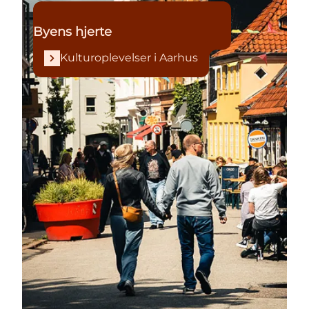
Byens hjerte
Kulturoplevelser i Aarhus