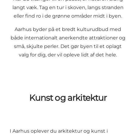
langt væk. Tag en tur i skoven, langs stranden
eller find ro i de grønne områder midt i byen.
Aarhus byder på et bredt kulturudbud med
både internationalt anerkendte attraktioner og
små, skjulte perler. Det gør byen til et oplagt
valg for dig, der vil opleve lidt af det hele.
Kunst og arkitektur
I Aarhus oplever du arkitektur og kunst i