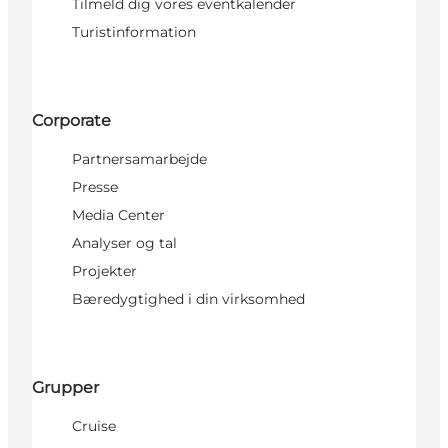
Tilmeld dig vores eventkalender
Turistinformation
Corporate
Partnersamarbejde
Presse
Media Center
Analyser og tal
Projekter
Bæredygtighed i din virksomhed
Grupper
Cruise