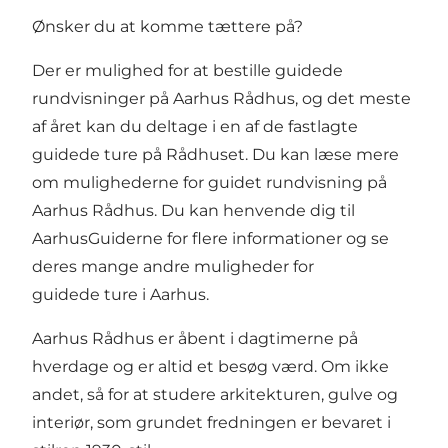
Ønsker du at komme tættere på?
Der er mulighed for at bestille guidede
rundvisninger på Aarhus Rådhus, og det meste
af året kan du deltage i en af de fastlagte
guidede ture på Rådhuset. Du kan læse mere
om mulighederne for
guidet rundvisning på
Aarhus Rådhus
. Du kan henvende dig til
AarhusGuiderne
for flere informationer og se
deres mange andre muligheder for
guidede ture i Aarhus.
Aarhus Rådhus er åbent i dagtimerne på
hverdage og er altid et besøg værd. Om ikke
andet, så for at studere arkitekturen, gulve og
interiør, som grundet fredningen er bevaret i