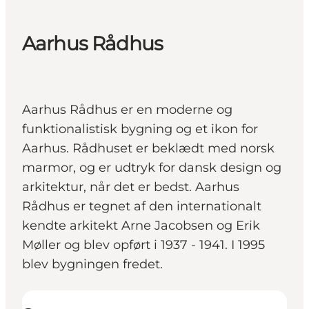
Aarhus Rådhus
Aarhus Rådhus er en moderne og
funktionalistisk bygning og et ikon for
Aarhus. Rådhuset er beklædt med norsk
marmor, og er udtryk for dansk design og
arkitektur, når det er bedst. Aarhus
Rådhus er tegnet af den internationalt
kendte arkitekt Arne Jacobsen og Erik
Møller og blev opført i 1937 - 1941. I 1995
blev bygningen fredet.