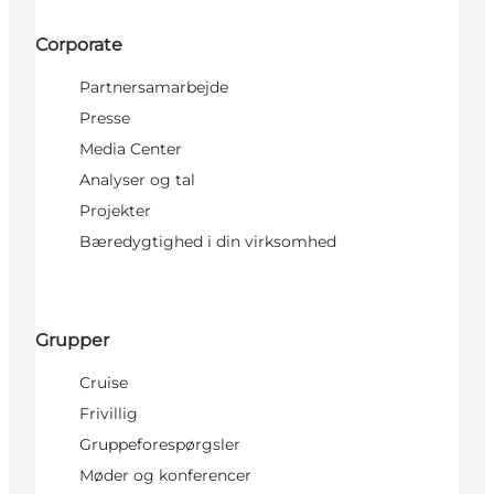
Corporate
Partnersamarbejde
Presse
Media Center
Analyser og tal
Projekter
Bæredygtighed i din virksomhed
Grupper
Cruise
Frivillig
Gruppeforespørgsler
Møder og konferencer