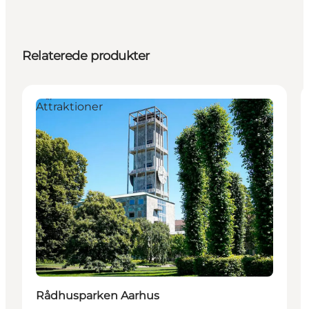
Relaterede produkter
Attraktioner
Rådhusparken Aarhus