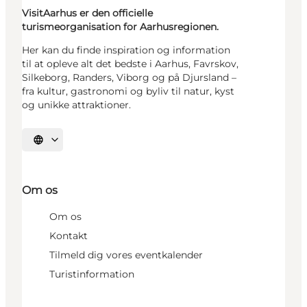
VisitAarhus er den officielle
turismeorganisation for Aarhusregionen.
Her kan du finde inspiration og information
til at opleve alt det bedste i Aarhus, Favrskov,
Silkeborg, Randers, Viborg og på Djursland –
fra kultur, gastronomi og byliv til natur, kyst
og unikke attraktioner.
Vælg sprog
Om os
Om os
Kontakt
Tilmeld dig vores eventkalender
Turistinformation