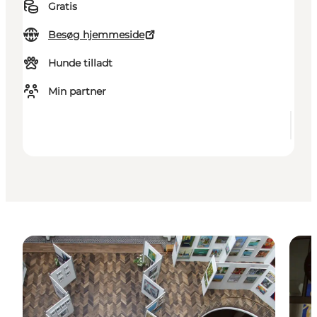
Gratis
Besøg hjemmeside
Hunde tilladt
Min partner