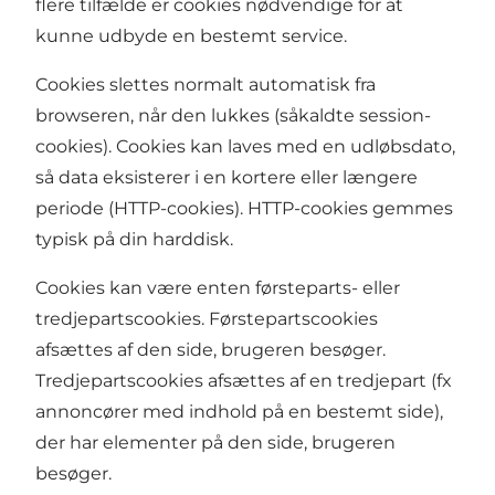
flere tilfælde er cookies nødvendige for at
kunne udbyde en bestemt service.
Cookies slettes normalt automatisk fra
browseren, når den lukkes (såkaldte session-
cookies). Cookies kan laves med en udløbsdato,
så data eksisterer i en kortere eller længere
periode (HTTP-cookies). HTTP-cookies gemmes
typisk på din harddisk.
Cookies kan være enten førsteparts- eller
tredjepartscookies. Førstepartscookies
afsættes af den side, brugeren besøger.
Tredjepartscookies afsættes af en tredjepart (fx
annoncører med indhold på en bestemt side),
der har elementer på den side, brugeren
besøger.