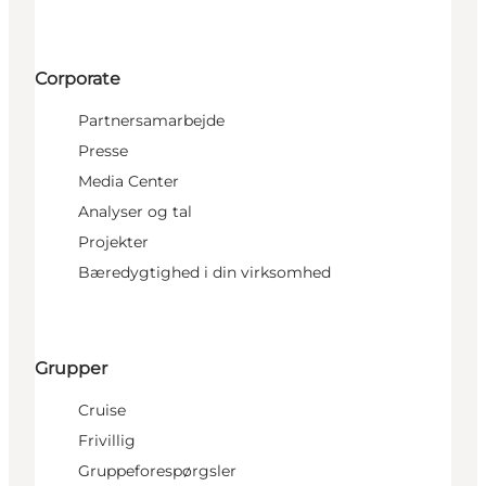
Corporate
Partnersamarbejde
Presse
Media Center
Analyser og tal
Projekter
Bæredygtighed i din virksomhed
Grupper
Cruise
Frivillig
Gruppeforespørgsler