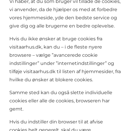
Vi håber, at du som bruger vil tillade de cookies,
vi anvender, da de hjælper os med at forbedre
vores hjemmeside, yde den bedste service og
give dig og alle brugerne en bedre oplevelse.
Hvis du ikke ønsker at bruge cookies fra
visitaarhus.dk, kan du – i de fleste nyere
browsere – vælge ”avancerede cookie
indstillinger” under ”internetindstillinger” og
tilføje visitaarhus.dk til listen af hjemmesider, fra
hvilke du ønsker at blokere cookies.
Samme sted kan du også slette individuelle
cookies eller alle de cookies, browseren har
gemt.
Hvis du indstiller din browser til at afvise
cookies helt generelt, skal du være