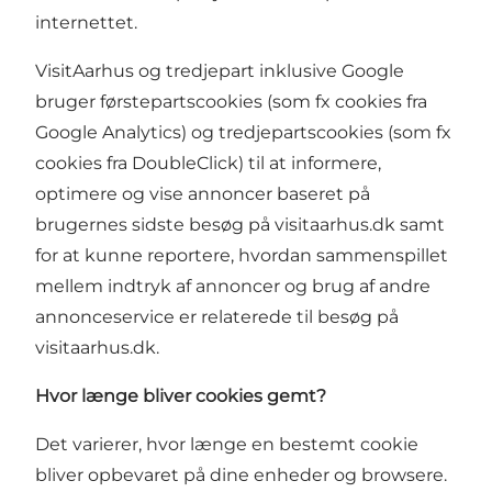
internettet.
VisitAarhus og tredjepart inklusive Google
bruger førstepartscookies (som fx cookies fra
Google Analytics) og tredjepartscookies (som fx
cookies fra DoubleClick) til at informere,
optimere og vise annoncer baseret på
brugernes sidste besøg på visitaarhus.dk samt
for at kunne reportere, hvordan sammenspillet
mellem indtryk af annoncer og brug af andre
annonceservice er relaterede til besøg på
visitaarhus.dk.
Hvor længe bliver cookies gemt?
Det varierer, hvor længe en bestemt cookie
bliver opbevaret på dine enheder og browsere.