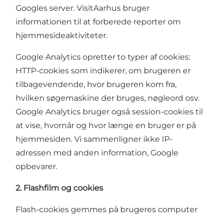
Googles server. VisitAarhus bruger
informationen til at forberede reporter om
hjemmesideaktiviteter.
Google Analytics opretter to typer af cookies:
HTTP-cookies som indikerer, om brugeren er
tilbagevendende, hvor brugeren kom fra,
hvilken søgemaskine der bruges, nøgleord osv.
Google Analytics bruger også session-cookies til
at vise, hvornår og hvor længe en bruger er på
hjemmesiden. Vi sammenligner ikke IP-
adressen med anden information, Google
opbevarer.
2. Flashfilm og cookies
Flash-cookies gemmes på brugeres computer