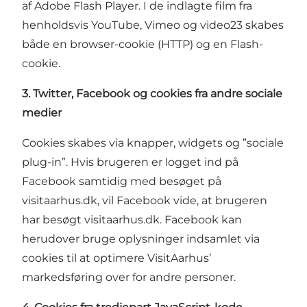
af Adobe Flash Player. I de indlagte film fra
henholdsvis YouTube, Vimeo og video23 skabes
både en browser-cookie (HTTP) og en Flash-
cookie.
3. Twitter, Facebook og cookies fra andre sociale
medier
Cookies skabes via knapper, widgets og ”sociale
plug-in”. Hvis brugeren er logget ind på
Facebook samtidig med besøget på
visitaarhus.dk, vil Facebook vide, at brugeren
har besøgt visitaarhus.dk. Facebook kan
herudover bruge oplysninger indsamlet via
cookies til at optimere VisitAarhus’
markedsføring over for andre personer.