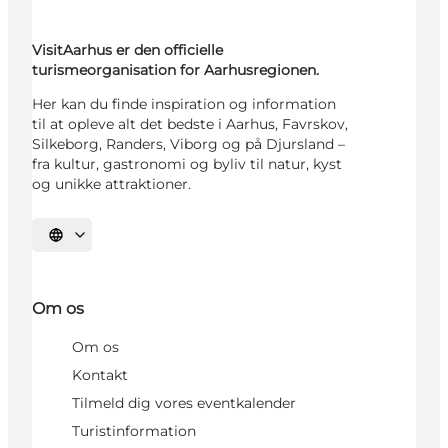
VisitAarhus er den officielle
turismeorganisation for Aarhusregionen.
Her kan du finde inspiration og information
til at opleve alt det bedste i Aarhus, Favrskov,
Silkeborg, Randers, Viborg og på Djursland –
fra kultur, gastronomi og byliv til natur, kyst
og unikke attraktioner.
Vælg sprog
Om os
Om os
Kontakt
Tilmeld dig vores eventkalender
Turistinformation