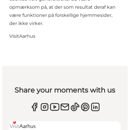
opmærksom på, at der som resultat deraf kan
være funktioner på forskellige hjemmesider,
der ikke virker.
VisitAarhus
Share your moments with us