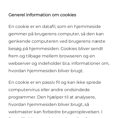
Generel information om cookies
En cookie er en datafil, som en hjemmeside
gemmer på brugerens computer, så den kan
genkende computeren ved brugerens næste
besøg på hjemmesiden. Cookies bliver sendt
frem og tilbage mellem browseren og en
webserver og indeholder bl.a. informationer om,
hvordan hjemmesiden bliver brugt.
En cookie er en passiv fil og kan ikke sprede
computervirus eller andre ondsindede
programmer. Den hjælper til at analysere,
hvordan hjemmesiden bliver brugt, så
webmaster kan forbedre brugeroplevelsen. I