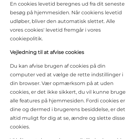
En cookies levetid beregnes ud fra dit seneste
besøg på hjemmesiden. Når cookiens levetid
udløber, bliver den automatisk slettet. Alle
vores cookies' levetid fremgår i vores
cookiepolitik.
Vejledning til at afvise cookies
Du kan afvise brugen af cookies på din
computer ved at vælge de rette indstillinger i
din browser. Vær opmærksom på at uden
cookies, er det ikke sikkert, du vil kunne bruge
alle features på hjemmesiden. Fordi cookies er
dine og dermed i brugerens besiddelse, er det
altid muligt for dig at se, ændre og slette disse
cookies.