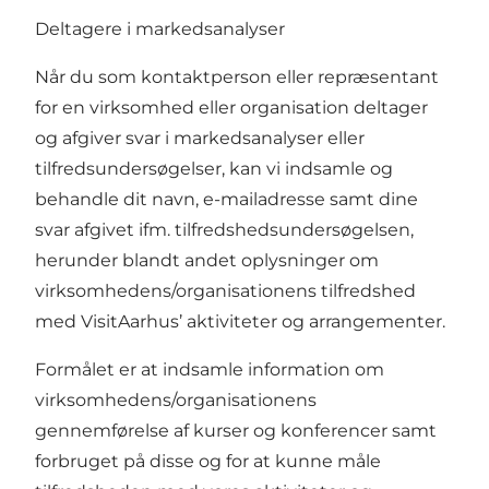
Deltagere i markedsanalyser
Når du som kontaktperson eller repræsentant
for en virksomhed eller organisation deltager
og afgiver svar i markedsanalyser eller
tilfredsundersøgelser, kan vi indsamle og
behandle dit navn, e-mailadresse samt dine
svar afgivet ifm. tilfredshedsundersøgelsen,
herunder blandt andet oplysninger om
virksomhedens/organisationens tilfredshed
med VisitAarhus’ aktiviteter og arrangementer.
Formålet er at indsamle information om
virksomhedens/organisationens
gennemførelse af kurser og konferencer samt
forbruget på disse og for at kunne måle