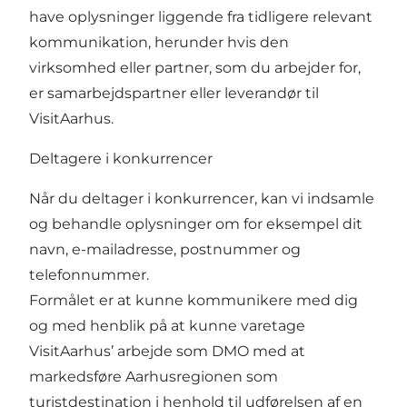
have oplysninger liggende fra tidligere relevant
kommunikation, herunder hvis den
virksomhed eller partner, som du arbejder for,
er samarbejdspartner eller leverandør til
VisitAarhus.
Deltagere i konkurrencer
Når du deltager i konkurrencer, kan vi indsamle
og behandle oplysninger om for eksempel dit
navn, e-mailadresse, postnummer og
telefonnummer.
Formålet er at kunne kommunikere med dig
og med henblik på at kunne varetage
VisitAarhus’ arbejde som DMO med at
markedsføre Aarhusregionen som
turistdestination i henhold til udførelsen af en