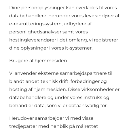
Dine personoplysninger kan overlades til vores
databehandlere, herunder vores leverandører af
e-rekrutteringssystem, udbydere af
personlighedsanalyser samt vores
hostingleverandører i det omfang, vi registrerer
dine oplysninger i vores it-systemer.
Brugere af hjemmesiden
Vi anvender eksterne samarbejdspartnere til
blandt andet teknisk drift, forbedringer og
hosting af hjemmesiden. Disse virksomheder er
databehandlere og under vores instruks og
behandler data, som vi er dataansvarlig for.
Herudover samarbejder vi med visse
tredjeparter med henblik på målrettet