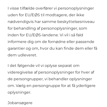
I visse tilfælde overfører vi personoplysninger
uden for EU/EØS til modtagere, der ikke
nødvendigvis har samme beskyttelsesniveau
for behandling af personoplysninger, som
inden for EU/EØS-landene. Vi vil i så fald
informere dig om de fornødne eller passende
garantier og om, hvor du kan finde dem eller få
dem udleveret.
I det følgende vil vi oplyse separat om
videregivelse af personoplysninger for hver af
de persongrupper, vi behandler oplysninger
om. Vælg en persongruppe for at få yderligere
oplysninger.
Jobansøgere