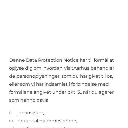
Denne Data Protection Notice har til formål at
oplyse dig om, hvordan VisitAarhus behandler
de personoplysninger, som du har givet til os,
eller som vi har indsamlet i forbindelse med
formålene angivet under pkt. 3., når du agerer
som henholdsvis
i) jobansøger,
ii) bruger af hjemmesiderne,