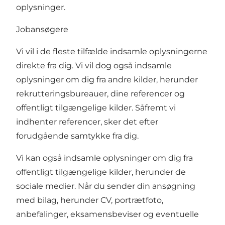
oplysninger.
Jobansøgere
Vi vil i de fleste tilfælde indsamle oplysningerne
direkte fra dig. Vi vil dog også indsamle
oplysninger om dig fra andre kilder, herunder
rekrutteringsbureauer, dine referencer og
offentligt tilgængelige kilder. Såfremt vi
indhenter referencer, sker det efter
forudgående samtykke fra dig.
Vi kan også indsamle oplysninger om dig fra
offentligt tilgængelige kilder, herunder de
sociale medier. Når du sender din ansøgning
med bilag, herunder CV, portrætfoto,
anbefalinger, eksamensbeviser og eventuelle