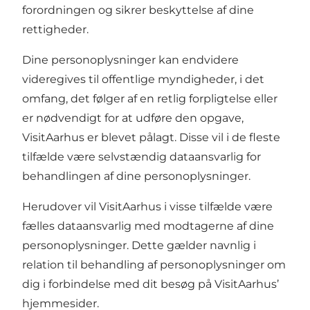
forordningen og sikrer beskyttelse af dine
rettigheder.
Dine personoplysninger kan endvidere
videregives til offentlige myndigheder, i det
omfang, det følger af en retlig forpligtelse eller
er nødvendigt for at udføre den opgave,
VisitAarhus er blevet pålagt. Disse vil i de fleste
tilfælde være selvstændig dataansvarlig for
behandlingen af dine personoplysninger.
Herudover vil VisitAarhus i visse tilfælde være
fælles dataansvarlig med modtagerne af dine
personoplysninger. Dette gælder navnlig i
relation til behandling af personoplysninger om
dig i forbindelse med dit besøg på VisitAarhus’
hjemmesider.