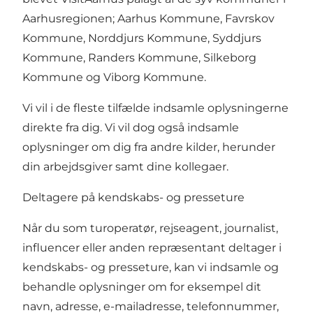
Aarhusregionen; Aarhus Kommune, Favrskov
Kommune, Norddjurs Kommune, Syddjurs
Kommune, Randers Kommune, Silkeborg
Kommune og Viborg Kommune.
Vi vil i de fleste tilfælde indsamle oplysningerne
direkte fra dig. Vi vil dog også indsamle
oplysninger om dig fra andre kilder, herunder
din arbejdsgiver samt dine kollegaer.
Deltagere på kendskabs- og presseture
Når du som turoperatør, rejseagent, journalist,
influencer eller anden repræsentant deltager i
kendskabs- og presseture, kan vi indsamle og
behandle oplysninger om for eksempel dit
navn, adresse, e-mailadresse, telefonnummer,