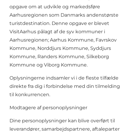
opgave om at udvikle og markedsføre
Aarhusregionen som Danmarks andenstørste
turistdestination. Denne opgave er blevet
VisitAarhus pålagt af de syv kommuner i
Aarhusregionen; Aarhus Kommune, Favrskov
Kommune, Norddjurs Kommune, Syddjurs
Kommune, Randers Kommune, Silkeborg
Kommune og Viborg Kommune.
Oplysningerne indsamler vi i de fleste tilfælde
direkte fra dig i forbindelse med din tilmelding
til konkurrencen.
Modtagere af personoplysninger
Dine personoplysninger kan blive overført til
leverandører, samarbejdspartnere, aftaleparter