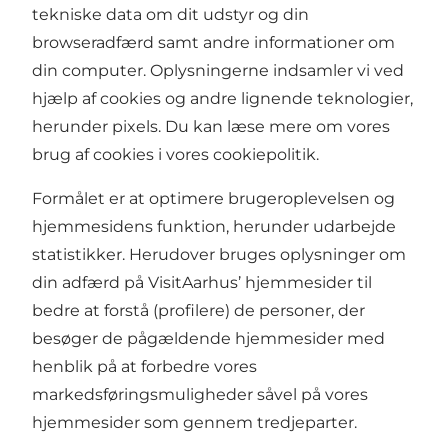
tekniske data om dit udstyr og din
browseradfærd samt andre informationer om
din computer. Oplysningerne indsamler vi ved
hjælp af cookies og andre lignende teknologier,
herunder pixels. Du kan læse mere om vores
brug af cookies i vores
cookiepolitik
.
Formålet er at optimere brugeroplevelsen og
hjemmesidens funktion, herunder udarbejde
statistikker. Herudover bruges oplysninger om
din adfærd på VisitAarhus’ hjemmesider til
bedre at forstå (profilere) de personer, der
besøger de pågældende hjemmesider med
henblik på at forbedre vores
markedsføringsmuligheder såvel på vores
hjemmesider som gennem tredjeparter.