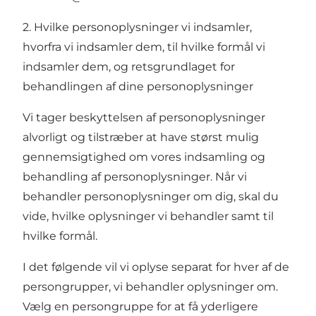
2. Hvilke personoplysninger vi indsamler,
hvorfra vi indsamler dem, til hvilke formål vi
indsamler dem, og retsgrundlaget for
behandlingen af dine personoplysninger
Vi tager beskyttelsen af personoplysninger
alvorligt og tilstræber at have størst mulig
gennemsigtighed om vores indsamling og
behandling af personoplysninger. Når vi
behandler personoplysninger om dig, skal du
vide, hvilke oplysninger vi behandler samt til
hvilke formål.
I det følgende vil vi oplyse separat for hver af de
persongrupper, vi behandler oplysninger om.
Vælg en persongruppe for at få yderligere