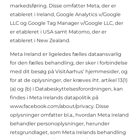
markedsføring. Disse omfatter Meta, der er
etableret i Ireland, Google Analytics v/Google
LLC og Google Tag Manager v/Google LLC, der
er etableret i USA samt Matomo, der er
etableret i New Zealand.
Meta Ireland er ligeledes fælles dataansvarlig
for den fælles behandling, der sker i forbindelse
med dit besøg på VisitAarhus’ hjemmesider, og
for at de oplysninger, der kræves iht. artikel 13(1)
(a) og (b) i Databeskyttelsesforordningen, kan
findes i Meta Irelands datapolitik på
www.facebook.com/about/privacy
. Disse
oplysninger omfatter bl.a., hvordan Meta Ireland
behandler personoplysninger, herunder
retsgrundlaget, som Meta Irelands behandling