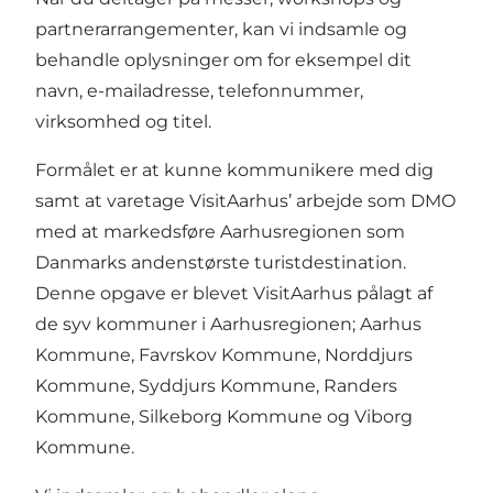
partnerarrangementer, kan vi indsamle og
behandle oplysninger om for eksempel dit
navn, e-mailadresse, telefonnummer,
virksomhed og titel.
Formålet er at kunne kommunikere med dig
samt at varetage VisitAarhus’ arbejde som DMO
med at markedsføre Aarhusregionen som
Danmarks andenstørste turistdestination.
Denne opgave er blevet VisitAarhus pålagt af
de syv kommuner i Aarhusregionen; Aarhus
Kommune, Favrskov Kommune, Norddjurs
Kommune, Syddjurs Kommune, Randers
Kommune, Silkeborg Kommune og Viborg
Kommune.