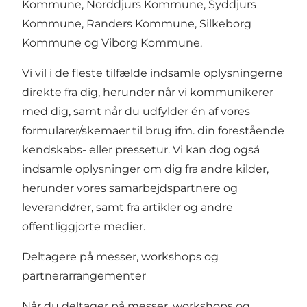
Kommune, Norddjurs Kommune, Syddjurs
Kommune, Randers Kommune, Silkeborg
Kommune og Viborg Kommune.
Vi vil i de fleste tilfælde indsamle oplysningerne
direkte fra dig, herunder når vi kommunikerer
med dig, samt når du udfylder én af vores
formularer/skemaer til brug ifm. din forestående
kendskabs- eller pressetur. Vi kan dog også
indsamle oplysninger om dig fra andre kilder,
herunder vores samarbejdspartnere og
leverandører, samt fra artikler og andre
offentliggjorte medier.
Deltagere på messer, workshops og
partnerarrangementer
Når du deltager på messer, workshops og