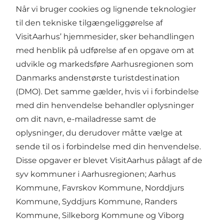
Når vi bruger cookies og lignende teknologier
til den tekniske tilgængeliggørelse af
VisitAarhus’ hjemmesider, sker behandlingen
med henblik på udførelse af en opgave om at
udvikle og markedsføre Aarhusregionen som
Danmarks andenstørste turistdestination
(DMO). Det samme gælder, hvis vi i forbindelse
med din henvendelse behandler oplysninger
om dit navn, e-mailadresse samt de
oplysninger, du derudover måtte vælge at
sende til os i forbindelse med din henvendelse.
Disse opgaver er blevet VisitAarhus pålagt af de
syv kommuner i Aarhusregionen; Aarhus
Kommune, Favrskov Kommune, Norddjurs
Kommune, Syddjurs Kommune, Randers
Kommune, Silkeborg Kommune og Viborg