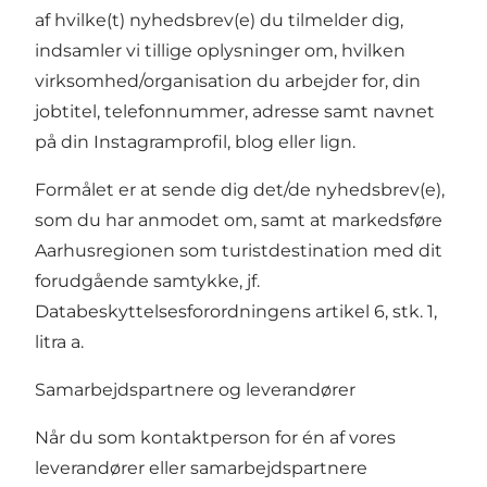
af hvilke(t) nyhedsbrev(e) du tilmelder dig,
indsamler vi tillige oplysninger om, hvilken
virksomhed/organisation du arbejder for, din
jobtitel, telefonnummer, adresse samt navnet
på din Instagramprofil, blog eller lign.
Formålet er at sende dig det/de nyhedsbrev(e),
som du har anmodet om, samt at markedsføre
Aarhusregionen som turistdestination med dit
forudgående samtykke, jf.
Databeskyttelsesforordningens artikel 6, stk. 1,
litra a.
Samarbejdspartnere og leverandører
Når du som kontaktperson for én af vores
leverandører eller samarbejdspartnere