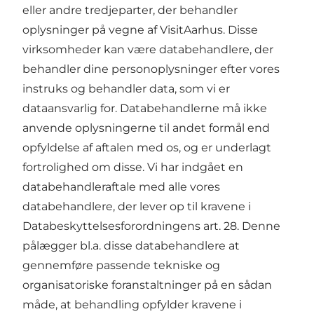
eller andre tredjeparter, der behandler
oplysninger på vegne af VisitAarhus. Disse
virksomheder kan være databehandlere, der
behandler dine personoplysninger efter vores
instruks og behandler data, som vi er
dataansvarlig for. Databehandlerne må ikke
anvende oplysningerne til andet formål end
opfyldelse af aftalen med os, og er underlagt
fortrolighed om disse. Vi har indgået en
databehandleraftale med alle vores
databehandlere, der lever op til kravene i
Databeskyttelsesforordningens art. 28. Denne
pålægger bl.a. disse databehandlere at
gennemføre passende tekniske og
organisatoriske foranstaltninger på en sådan
måde, at behandling opfylder kravene i