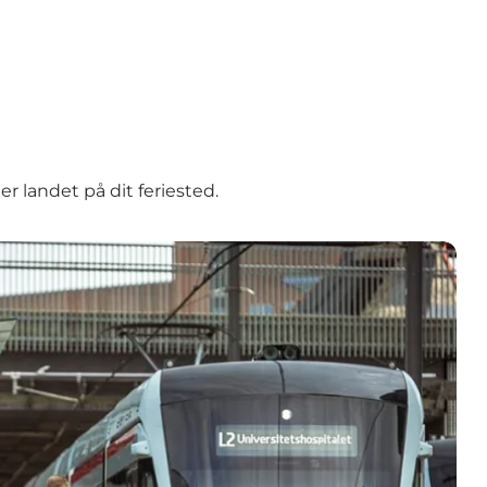
r landet på dit feriested.