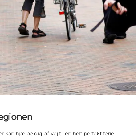
regionen
r kan hjælpe dig på vej til en helt perfekt ferie i