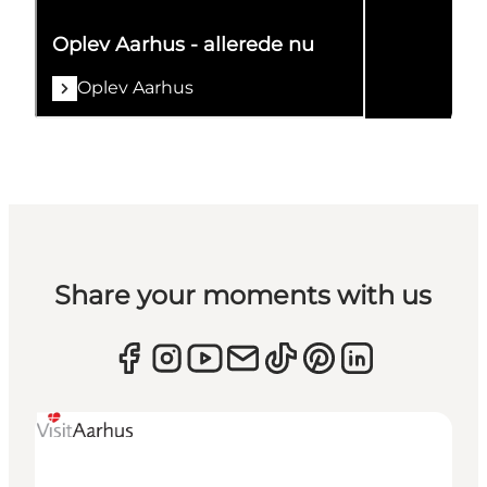
Oplev Aarhus - allerede nu
Oplev Aarhus
Share your moments with us