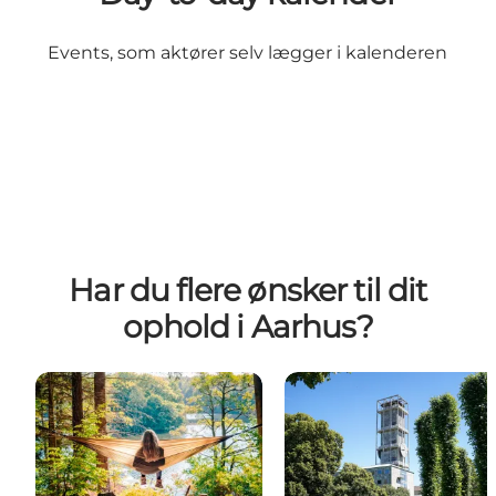
Events, som aktører selv lægger i kalenderen
Har du flere ønsker til dit
ophold i Aarhus?