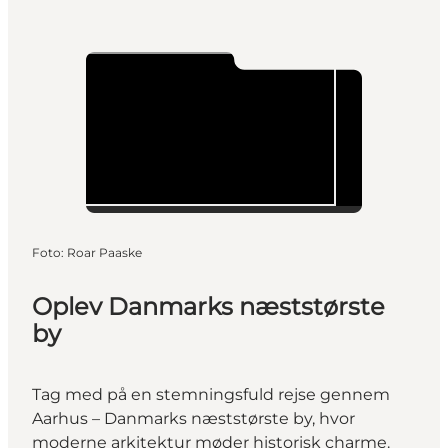
Foto
:
Roar Paaske
Oplev Danmarks næststørste
by
Tag med på en stemningsfuld rejse gennem
Aarhus – Danmarks næststørste by, hvor
moderne arkitektur møder historisk charme.