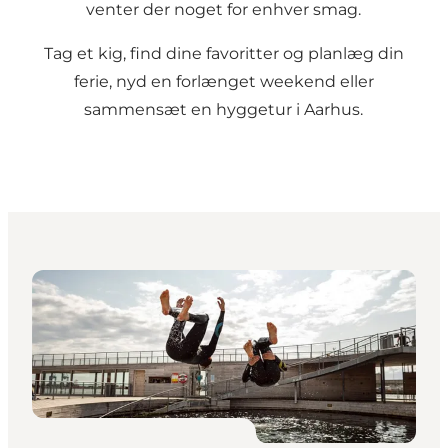
venter der noget for enhver smag.
Tag et kig, find dine favoritter og planlæg din
ferie, nyd en forlænget weekend eller
sammensæt en hyggetur i Aarhus.