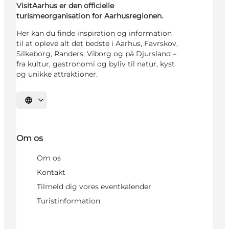
VisitAarhus er den officielle
turismeorganisation for Aarhusregionen.
Her kan du finde inspiration og information
til at opleve alt det bedste i Aarhus, Favrskov,
Silkeborg, Randers, Viborg og på Djursland –
fra kultur, gastronomi og byliv til natur, kyst
og unikke attraktioner.
Vælg sprog
Om os
Om os
Kontakt
Tilmeld dig vores eventkalender
Turistinformation