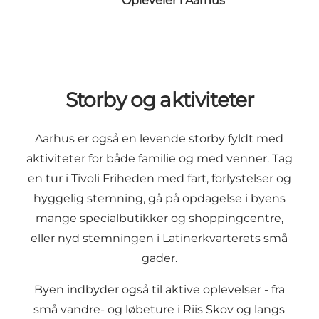
Opleveler i Aarhus
Storby og aktiviteter
Aarhus er også en levende storby fyldt med
aktiviteter for både familie og med venner. Tag
en tur i Tivoli Friheden med fart, forlystelser og
hyggelig stemning, gå på opdagelse i byens
mange specialbutikker og shoppingcentre,
eller nyd stemningen i Latinerkvarterets små
gader.
Byen indbyder også til aktive oplevelser - fra
små vandre- og løbeture i Riis Skov og langs