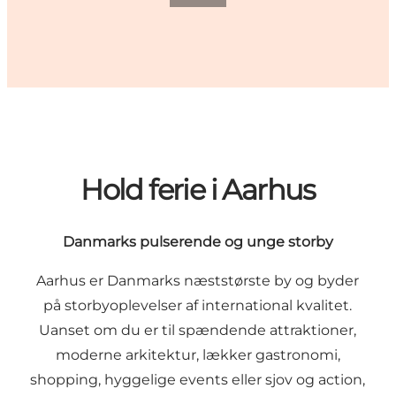
Hold ferie i Aarhus
Danmarks pulserende og unge storby
Aarhus er Danmarks næststørste by og byder
på storbyoplevelser af international kvalitet.
Uanset om du er til spændende attraktioner,
moderne arkitektur, lækker gastronomi,
shopping, hyggelige events eller sjov og action,