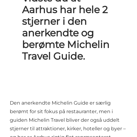
Aarhus har hele 2
stjerner i den
anerkendte og
berømte Michelin
Travel Guide.
Den anerkendte Michelin Guide er særlig
berømt for sit fokus på restauranter, men i
guiden Michelin Travel bliver der også uddelt
stjerner til attraktioner, kirker, hoteller og byer –