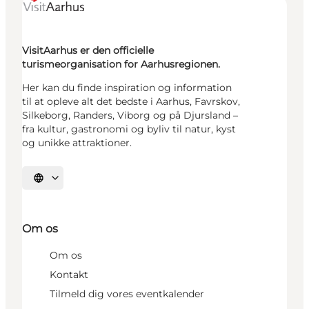
VisitAarhus er den officielle
turismeorganisation for Aarhusregionen.
Her kan du finde inspiration og information
til at opleve alt det bedste i Aarhus, Favrskov,
Silkeborg, Randers, Viborg og på Djursland –
fra kultur, gastronomi og byliv til natur, kyst
og unikke attraktioner.
Vælg sprog
Om os
Om os
Kontakt
Tilmeld dig vores eventkalender