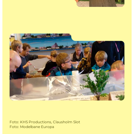
Foto
:
KHS Productions, Clausholm Slot
Foto
:
Modelbane Europa