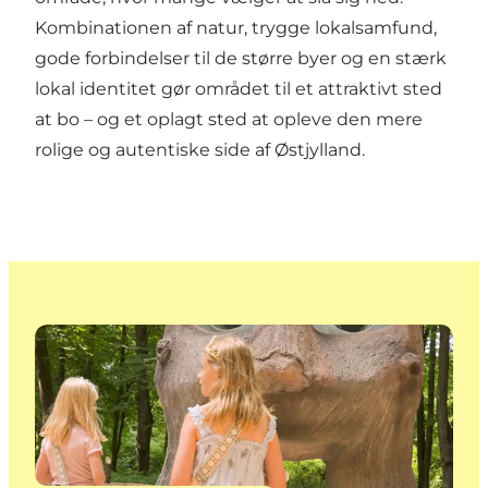
Kombinationen af natur, trygge lokalsamfund,
gode forbindelser til de større byer og en stærk
lokal identitet gør området til et attraktivt sted
at bo – og et oplagt sted at opleve den mere
rolige og autentiske side af Østjylland.