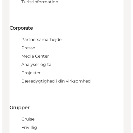
Turistinformation
Corporate
Partnersamarbejde
Presse
Media Center
Analyser og tal
Projekter
Bæredygtighed i din virksomhed
Grupper
Cruise
Frivillig