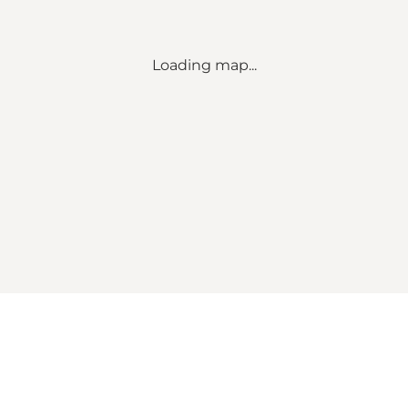
Loading map...