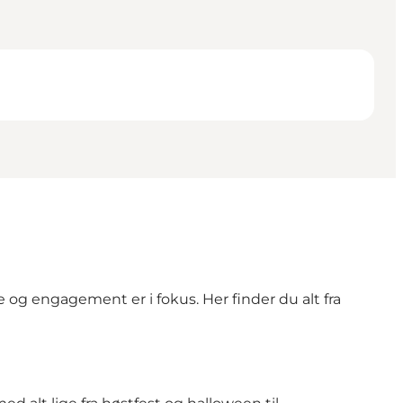
 og engagement er i fokus. Her finder du alt fra