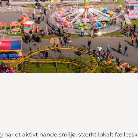
har et aktivt handelsmiljø, stærkt lokalt fælles