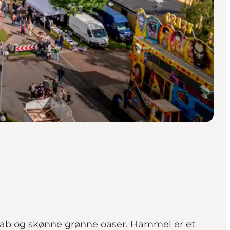
skab og skønne grønne oaser. Hammel er et