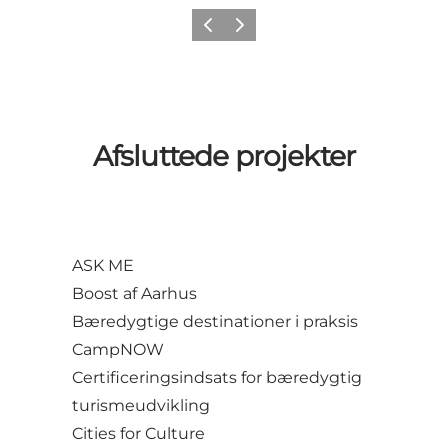
Forrige
Næste
Afsluttede projekter
ASK ME
Boost af Aarhus
Bæredygtige destinationer i praksis
CampNOW
Certificeringsindsats for bæredygtig
turismeudvikling
Cities for Culture