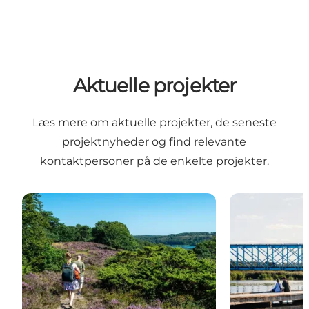
Aktuelle projekter
Læs mere om aktuelle projekter, de seneste
projektnyheder og find relevante
kontaktpersoner på de enkelte projekter.
Projekt: Bæredygtige destinationer i praksis 2.0
Projekt: Clima