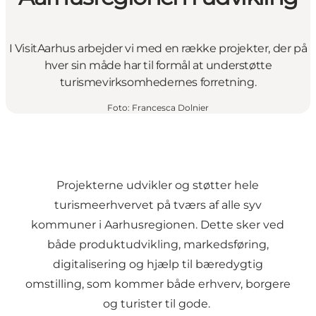
I VisitAarhus arbejder vi med en række projekter, der på
hver sin måde har til formål at understøtte
turismevirksomhedernes forretning.
Foto
:
Francesca Dolnier
Projekterne udvikler og støtter hele
turismeerhvervet på tværs af alle syv
kommuner i Aarhusregionen. Dette sker ved
både produktudvikling, markedsføring,
digitalisering og hjælp til bæredygtig
omstilling, som kommer både erhverv, borgere
og turister til gode.