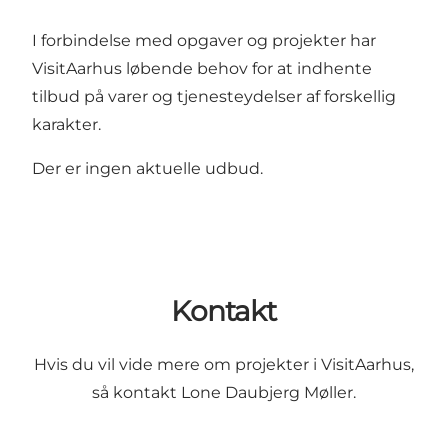
I forbindelse med opgaver og projekter har
VisitAarhus løbende behov for at indhente
tilbud på varer og tjenesteydelser af forskellig
karakter.
Der er ingen aktuelle udbud.
Kontakt
Hvis du vil vide mere om projekter i VisitAarhus,
så kontakt Lone Daubjerg Møller.