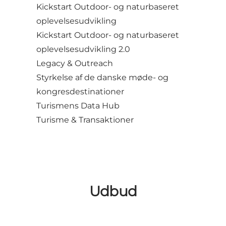
Kickstart Outdoor- og naturbaseret
oplevelsesudvikling
Kickstart Outdoor- og naturbaseret
oplevelsesudvikling 2.0
Legacy & Outreach
Styrkelse af de danske møde- og
kongresdestinationer
Turismens Data Hub
Turisme & Transaktioner
Udbud