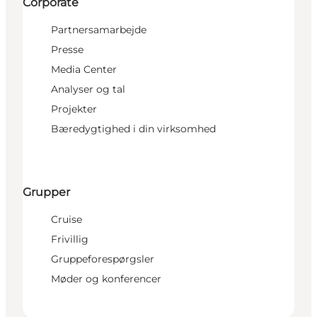
Corporate
Partnersamarbejde
Presse
Media Center
Analyser og tal
Projekter
Bæredygtighed i din virksomhed
Grupper
Cruise
Frivillig
Gruppeforespørgsler
Møder og konferencer