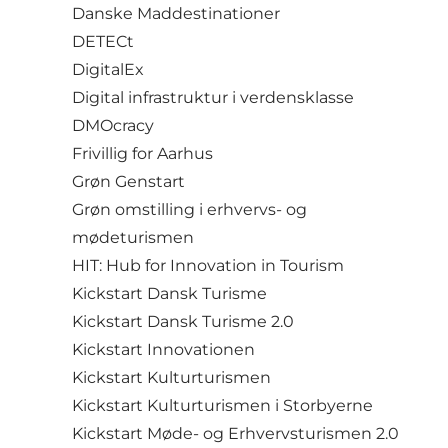
Danske Maddestinationer
DETECt
DigitalEx
Digital infrastruktur i verdensklasse
DMOcracy
Frivillig for Aarhus
Grøn Genstart
Grøn omstilling i erhvervs- og
mødeturismen
HIT: Hub for Innovation in Tourism
Kickstart Dansk Turisme
Kickstart Dansk Turisme 2.0
Kickstart Innovationen
Kickstart Kulturturismen
Kickstart Kulturturismen i Storbyerne
Kickstart Møde- og Erhvervsturismen 2.0