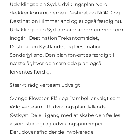
Udviklingsplan Syd. Udviklingsplan Nord
dækker kommunerne i Destination NORD og
Destination Himmerland og er også færdig nu.
Udviklingsplan Syd dækker kommunerne som
indgår i Destination Trekantområdet,
Destination Kystlandet og Destination
Sønderjylland. Den plan forventes færdig til
næste år, hvor den samlede plan også
forventes færdig.
Stærkt rådgiverteam udvalgt
Orange Elevator, Flåk og Rambøll er valgt som
rådgiverteam til Udviklingsplan Jyllands
Østkyst. De er i gang med at skabe den fælles
vision, strategi og udviklingsprincipper.
Derudover afholder de involverede