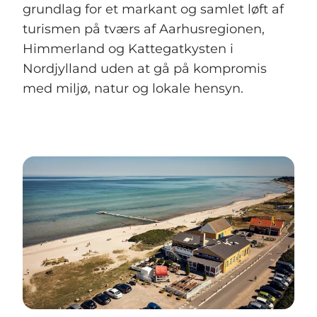
grundlag for et markant og samlet løft af
turismen på tværs af Aarhusregionen,
Himmerland og Kattegatkysten i
Nordjylland uden at gå på kompromis
med miljø, natur og lokale hensyn.