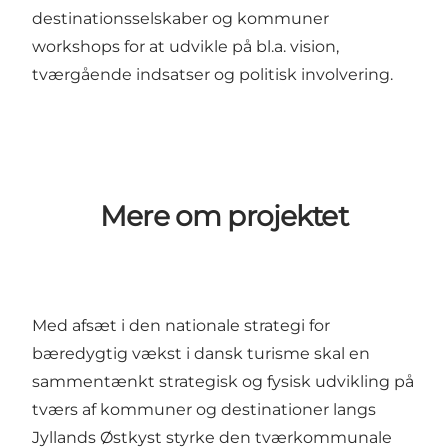
destinationsselskaber og kommuner
workshops for at udvikle på bl.a. vision,
tværgående indsatser og politisk involvering.
Mere om projektet
Med afsæt i den nationale strategi for
bæredygtig vækst i dansk turisme skal en
sammentænkt strategisk og fysisk udvikling på
tværs af kommuner og destinationer langs
Jyllands Østkyst styrke den tværkommunale