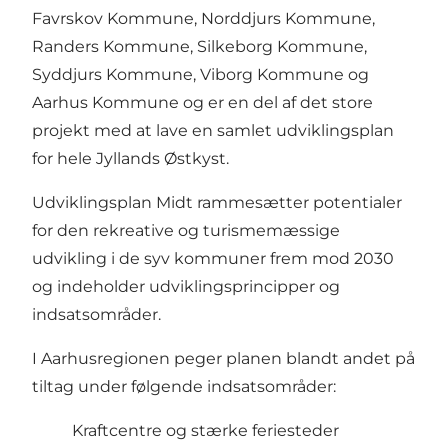
Favrskov Kommune, Norddjurs Kommune,
Randers Kommune, Silkeborg Kommune,
Syddjurs Kommune, Viborg Kommune og
Aarhus Kommune og er en del af det store
projekt med at lave en samlet udviklingsplan
for hele Jyllands Østkyst.
Udviklingsplan Midt rammesætter potentialer
for den rekreative og turismemæssige
udvikling i de syv kommuner frem mod 2030
og indeholder udviklingsprincipper og
indsatsområder.
I Aarhusregionen peger planen blandt andet på
tiltag under følgende indsatsområder:
Kraftcentre og stærke feriesteder