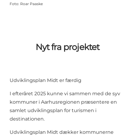
Foto
:
Roar Paaske
Nyt fra projektet
Udviklingsplan Midt er færdig
I efteråret 2025 kunne vi sammen med de syv
kommuner i Aarhusregionen præsentere en
samlet udviklingsplan for turismen i
destinationen.
Udviklingsplan Midt dækker kommunerne