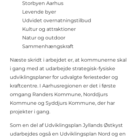
Storbyen Aarhus
Levende byer
Udvidet overnatningstilbud
Kultur og attraktioner
Natur og outdoor
Sammenhængskraft
Næste skridt i arbejdet er, at kommunerne skal
i gang med at udarbejde strategisk-fysiske
udviklingsplaner for udvalgte feriesteder og
kraftcentre. I Aarhusregionen er det i første
omgang Randers Kommune, Norddjurs
Kommune og Syddjurs Kommune, der har
projekter i gang.
Som en del af Udviklingsplan Jyllands Østkyst
udarbejdes også en Udviklingsplan Nord og en