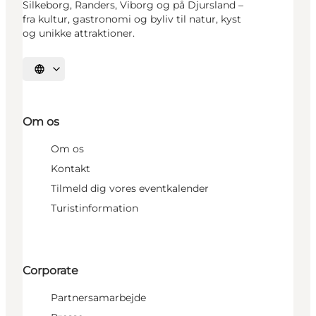
Silkeborg, Randers, Viborg og på Djursland –
fra kultur, gastronomi og byliv til natur, kyst
og unikke attraktioner.
Vælg sprog
Om os
Om os
Kontakt
Tilmeld dig vores eventkalender
Turistinformation
Corporate
Partnersamarbejde