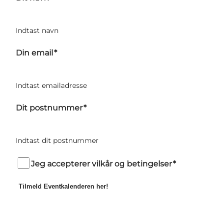
Indtast navn
Din email
*
Indtast emailadresse
Dit postnummer
*
Indtast dit postnummer
Jeg accepterer vilkår og betingelser
*
Tilmeld Eventkalenderen her!