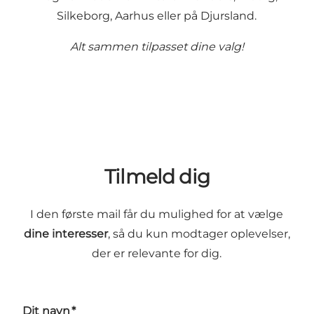
Silkeborg, Aarhus eller på Djursland.
Alt sammen tilpasset dine valg!
Tilmeld dig
I den første mail får du mulighed for at vælge
dine interesser
, så du kun modtager oplevelser,
der er relevante for dig.
Dit navn
*