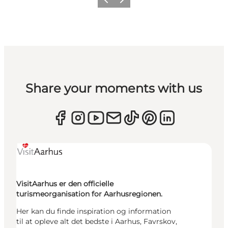
Forrige
Næste
Share your moments with us
VisitAarhus er den officielle
turismeorganisation for Aarhusregionen.
Her kan du finde inspiration og information
til at opleve alt det bedste i Aarhus, Favrskov,