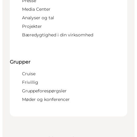
Presse
Media Center
Analyser og tal
Projekter
Bæredygtighed i din virksomhed
Grupper
Cruise
Frivillig
Gruppeforespørgsler
Møder og konferencer