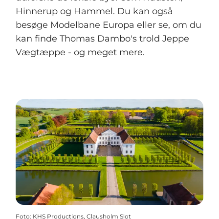
Hinnerup og Hammel. Du kan også
besøge Modelbane Europa eller se, om du
kan finde Thomas Dambo's trold Jeppe
Vægtæppe - og meget mere.
Foto
:
KHS Productions, Clausholm Slot