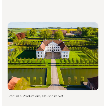
Foto
:
KHS Productions, Clausholm Slot