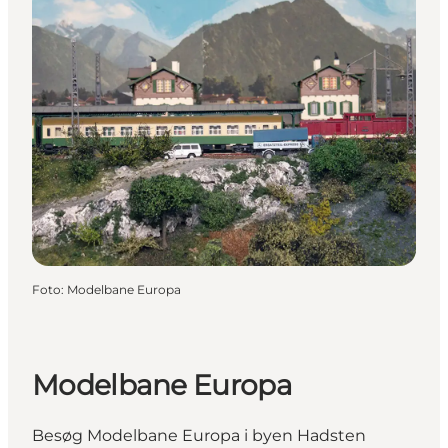
Foto
:
Modelbane Europa
Modelbane Europa
Besøg Modelbane Europa i byen Hadsten