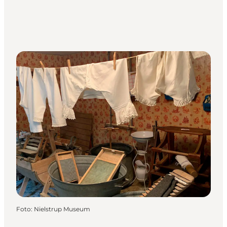
Foto
:
Nielstrup Museum