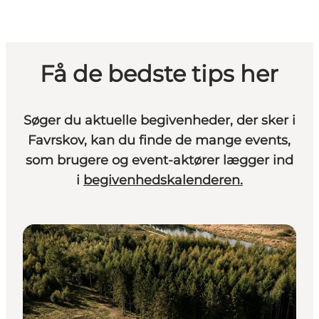
Få de bedste tips her
Søger du aktuelle begivenheder, der sker i
Favrskov, kan du finde de mange events,
som brugere og event-aktører lægger ind
i
begivenhedskalenderen.