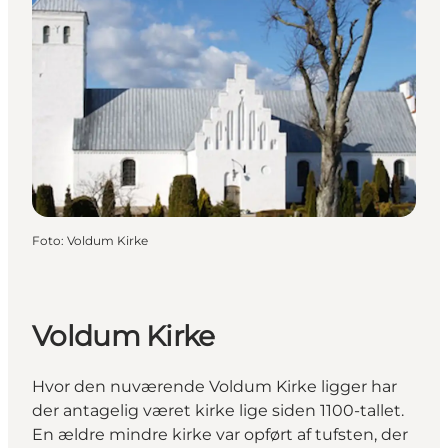
Foto
:
Voldum Kirke
Voldum Kirke
Hvor den nuværende Voldum Kirke ligger har
der antagelig været kirke lige siden 1100-tallet.
En ældre mindre kirke var opført af tufsten, der