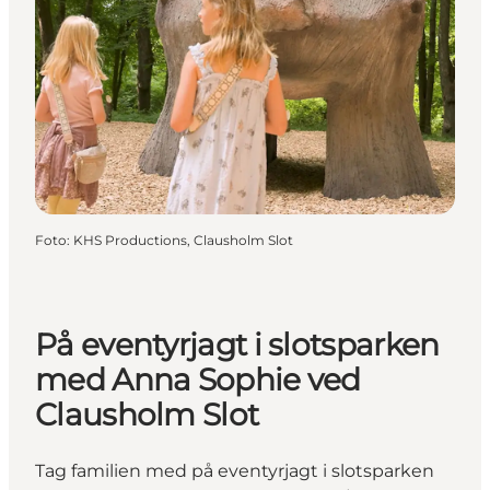
Foto
:
KHS Productions, Clausholm Slot
På eventyrjagt i slotsparken
med Anna Sophie ved
Clausholm Slot
Tag familien med på eventyrjagt i slotsparken