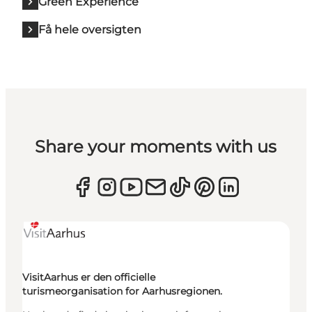
Green Experience
Få hele oversigten
Share your moments with us
VisitAarhus er den officielle
turismeorganisation for Aarhusregionen.