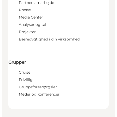
Partnersamarbejde
Presse
Media Center
Analyser og tal
Projekter
Bæredygtighed i din virksomhed
Grupper
Cruise
Frivillig
Gruppeforespørgsler
Møder og konferencer