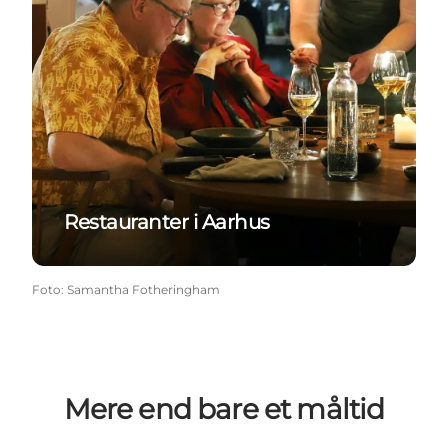
Restauranter i Aarhus
Foto
:
Samantha Fotheringham
Mere end bare et måltid