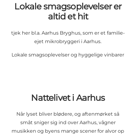
Lokale smagsoplevelser er
altid et hit
tjek her bl.a. Aarhus Bryghus, som er et familie-
ejet mikrobryggeri i Aarhus.
Lokale smagsoplevelser
og
hyggelige vinbarer
Nattelivet i Aarhus
Når lyset bliver blødere, og aftenmørket så
småt sniger sig ind over Aarhus, vågner
musikken og byens mange scener for alvor op