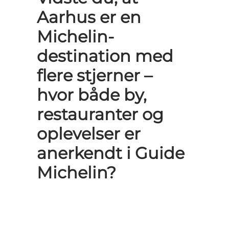
Aarhus er en
Michelin-
destination med
flere stjerner –
hvor både by,
restauranter og
oplevelser er
anerkendt i Guide
Michelin?