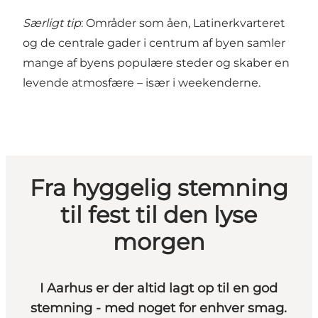
Særligt tip
: Områder som åen, Latinerkvarteret
og de centrale gader i centrum af byen samler
mange af byens populære steder og skaber en
levende atmosfære – især i weekenderne.
Fra hyggelig stemning
til fest til den lyse
morgen
I Aarhus er der altid lagt op til en god
stemning - med noget for enhver smag.