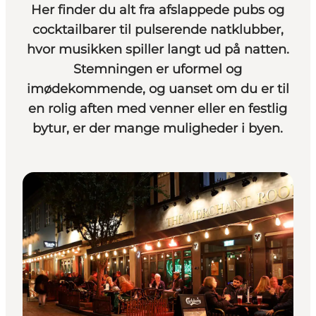
Her finder du alt fra afslappede pubs og
cocktailbarer til pulserende natklubber,
hvor musikken spiller langt ud på natten.
Stemningen er uformel og
imødekommende, og uanset om du er til
en rolig aften med venner eller en festlig
bytur, er der mange muligheder i byen.