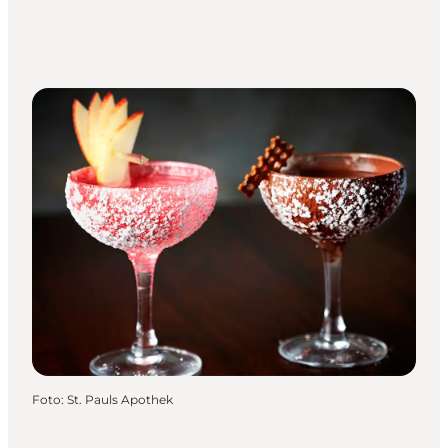
Foto
:
St. Pauls Apothek