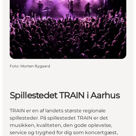
Foto
:
Morten Rygaard
Spillestedet TRAIN i Aarhus
TRAIN er en af landets største regionale
spillesteder. På spillestedet TRAIN er det
musikken, kvaliteten, den gode oplevelse,
service og tryghed for dig som koncertgæst,