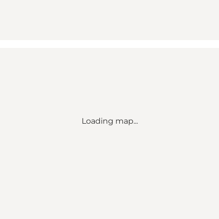
Loading map...