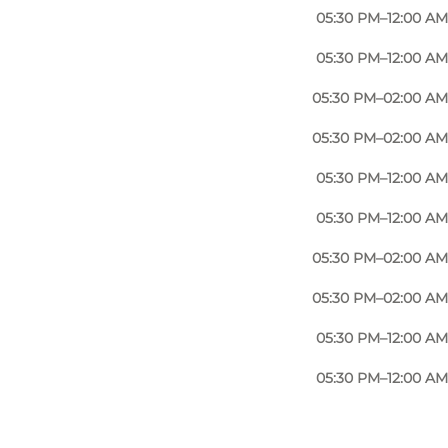
05:30 PM–12:00 AM
05:30 PM–12:00 AM
05:30 PM–02:00 AM
05:30 PM–02:00 AM
05:30 PM–12:00 AM
05:30 PM–12:00 AM
05:30 PM–02:00 AM
05:30 PM–02:00 AM
05:30 PM–12:00 AM
05:30 PM–12:00 AM