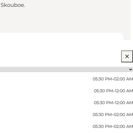
r Skouboe.
05:30 PM–02:00 AM
05:30 PM–12:00 AM
05:30 PM–12:00 AM
05:30 PM–02:00 AM
05:30 PM–02:00 AM