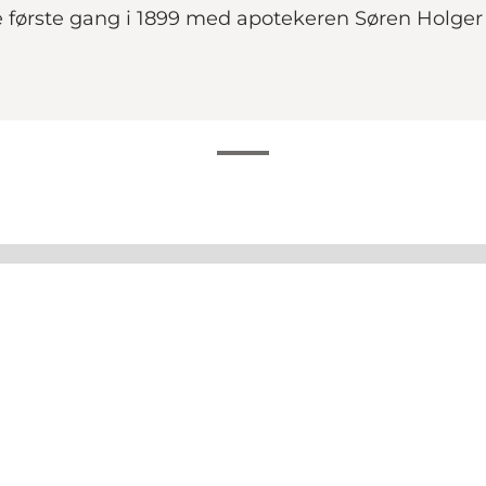
de første gang i 1899 med apotekeren Søren Holge