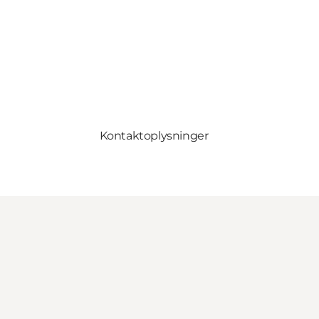
Kontaktoplysninger