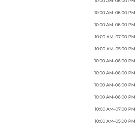
10:00 AM–06:00 PM
10:00 AM–06:00 PM
10:00 AM–06:00 PM
10:00 AM–07:00 PM
10:00 AM–05:00 PM
10:00 AM–06:00 PM
10:00 AM–06:00 PM
10:00 AM–06:00 PM
10:00 AM–06:00 PM
10:00 AM–07:00 PM
10:00 AM–05:00 PM