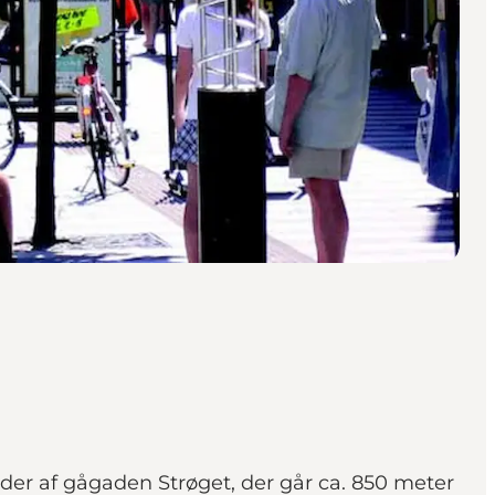
der af gågaden Strøget, der går ca. 850 meter