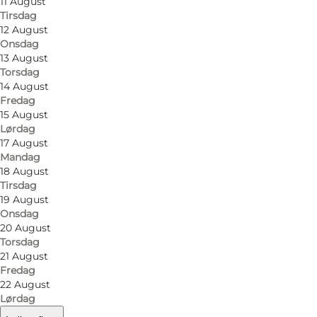
11 August
Tirsdag
12 August
Onsdag
13 August
Torsdag
14 August
Fredag
15 August
Lørdag
17 August
Mandag
18 August
Tirsdag
19 August
Onsdag
20 August
Torsdag
21 August
Fredag
22 August
Lørdag