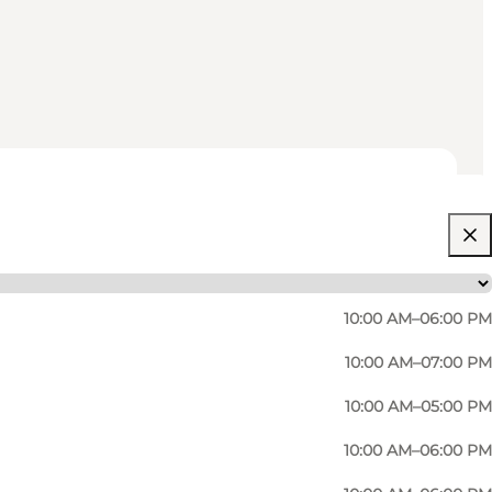
10:00 AM–06:00 PM
10:00 AM–07:00 PM
10:00 AM–05:00 PM
10:00 AM–06:00 PM