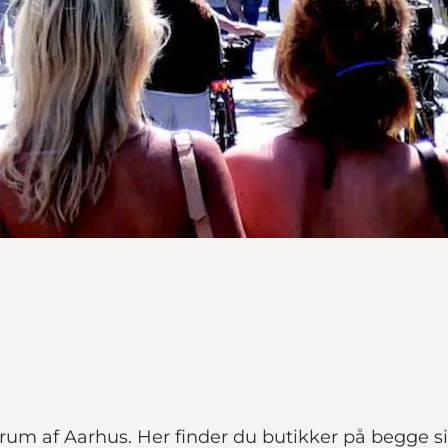
um af Aarhus. Her finder du butikker på begge si