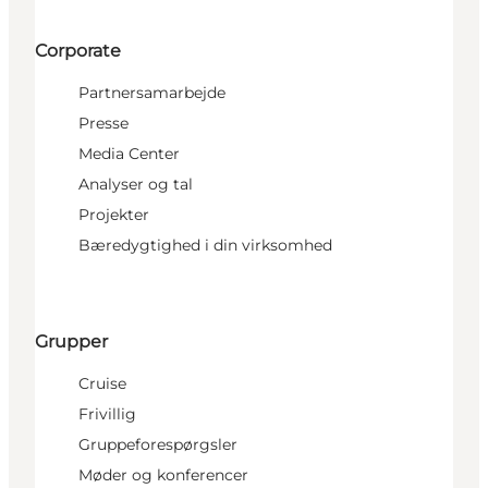
Corporate
Partnersamarbejde
Presse
Media Center
Analyser og tal
Projekter
Bæredygtighed i din virksomhed
Grupper
Cruise
Frivillig
Gruppeforespørgsler
Møder og konferencer