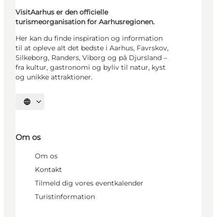
VisitAarhus er den officielle
turismeorganisation for Aarhusregionen.
Her kan du finde inspiration og information
til at opleve alt det bedste i Aarhus, Favrskov,
Silkeborg, Randers, Viborg og på Djursland –
fra kultur, gastronomi og byliv til natur, kyst
og unikke attraktioner.
Vælg sprog
Om os
Om os
Kontakt
Tilmeld dig vores eventkalender
Turistinformation