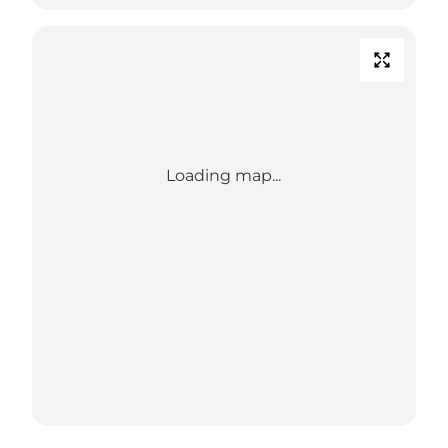
Loading map...