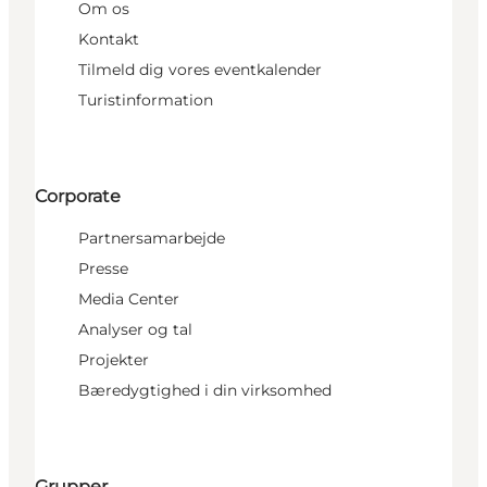
Om os
Kontakt
Tilmeld dig vores eventkalender
Turistinformation
Corporate
Partnersamarbejde
Presse
Media Center
Analyser og tal
Projekter
Bæredygtighed i din virksomhed
Grupper