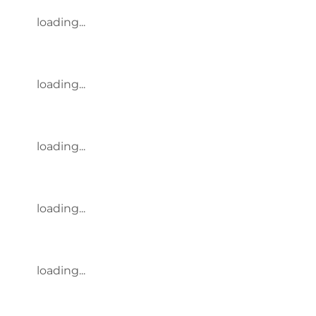
loading...
loading...
loading...
loading...
loading...