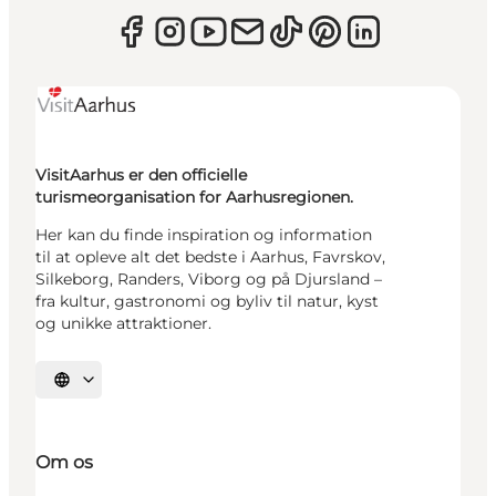
VisitAarhus er den officielle
turismeorganisation for Aarhusregionen.
Her kan du finde inspiration og information
til at opleve alt det bedste i Aarhus, Favrskov,
Silkeborg, Randers, Viborg og på Djursland –
fra kultur, gastronomi og byliv til natur, kyst
og unikke attraktioner.
Vælg sprog
Om os