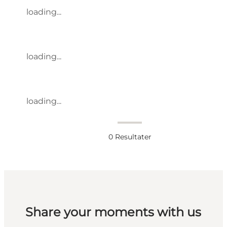
loading...
loading...
loading...
0
Resultater
Share your moments with us