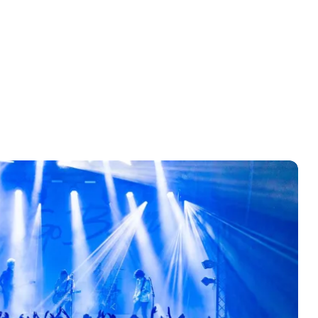
dste steder her