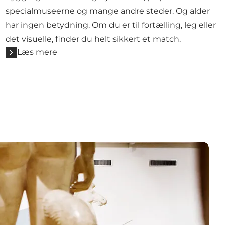
specialmuseerne og mange andre steder. Og alder
har ingen betydning. Om du er til fortælling, leg eller
det visuelle, finder du helt sikkert et match.
Læs mere