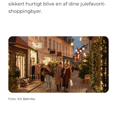
sikkert hurtigt blive en af dine julefavorit-
shoppingbyer.
Foto
:
Kit Bøhnke