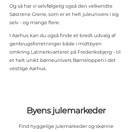
Og så har vi selvfølgelig også den velkendte
Søstrene Grene
, som er et helt juleunivers i sig
selv - og mange flere.
I Aarhus kan du også finde et bredt udvalg af
genbrugsforretninger både i midtbyen
omkring Latinerkvarteret på Frederiksbjerg - til
et helt unikt børneunivers
Børneloppen
i det
vestlige Aarhus.
Byens julemarkeder
Find hyggelige julemarkeder og skønne