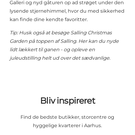
Galleri
og nyd gåturen op ad strøget under den
lysende stjernehimmel, hvor du med sikkerhed
kan finde dine kendte favoritter.
Tip: Husk også at besøge
Salling Christmas
Garden
på toppen af Salling. Her kan du nyde
lidt lækkert til ganen - og opleve en
juleudstilling helt ud over det sædvanlige.
Bliv inspireret
Find de bedste butikker, storcentre og
hyggelige kvarterer i Aarhus.