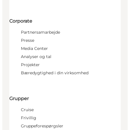
Corporate
Partnersamarbejde
Presse
Media Center
Analyser og tal
Projekter
Bæredygtighed i din virksomhed
Grupper
Cruise
Frivillig
Gruppeforespørgsler