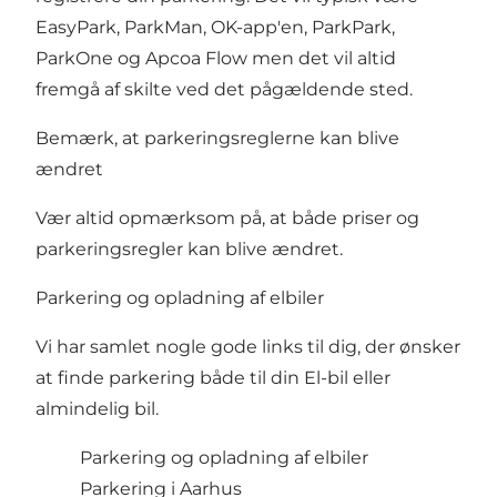
EasyPark
,
ParkMan
,
OK-app'en
,
ParkPark
,
ParkOne
og
Apcoa Flow
men det vil altid
fremgå af skilte ved det pågældende sted.
Bemærk, at parkeringsreglerne kan blive
ændret
Vær altid opmærksom på, at både priser og
parkeringsregler kan blive ændret.
Parkering og opladning af elbiler
Vi har samlet nogle gode links til dig, der ønsker
at finde parkering både til din El-bil eller
almindelig bil.
Parkering og opladning af elbiler
Parkering i Aarhus