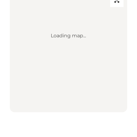
Loading map...