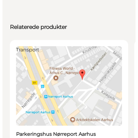
Relaterede produkter
Transport
Parkeringshus Nørreport Aarhus