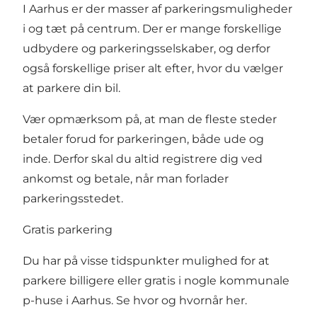
I Aarhus er der masser af parkeringsmuligheder
i og tæt på centrum. Der er mange forskellige
udbydere og parkeringsselskaber, og derfor
også forskellige priser alt efter, hvor du vælger
at parkere din bil.
Vær opmærksom på, at man de fleste steder
betaler forud for parkeringen, både ude og
inde. Derfor skal du altid registrere dig ved
ankomst og betale, når man forlader
parkeringsstedet.
Gratis parkering
Du har på visse tidspunkter mulighed for at
parkere billigere eller gratis i nogle kommunale
p-huse i Aarhus.
Se hvor og hvornår her
.