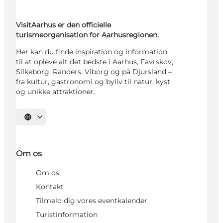
VisitAarhus er den officielle
turismeorganisation for Aarhusregionen.
Her kan du finde inspiration og information
til at opleve alt det bedste i Aarhus, Favrskov,
Silkeborg, Randers, Viborg og på Djursland –
fra kultur, gastronomi og byliv til natur, kyst
og unikke attraktioner.
Vælg sprog
Om os
Om os
Kontakt
Tilmeld dig vores eventkalender
Turistinformation