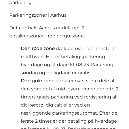
parkering.
Parkeringszoner i Aarhus
Det centrale Aarhus er delt op i 2
betalingszoner - rød og gul zone.
Den røde zone
dækker over det meste af
midtbyen. Her er betalingsparkering
hverdage og lørdage kl. 08-23. Parkering
søndag og helligdage er gratis.
Den gule zone
dækker over store dele af
den ydre del af midtbyen. Her er der ofte 2
timers gratis parkering ved registrering af
dit køretøj digitalt eller ved en
nærliggende parkeringsautomat. Efter de
første 2 timer er der betaling på hverdage