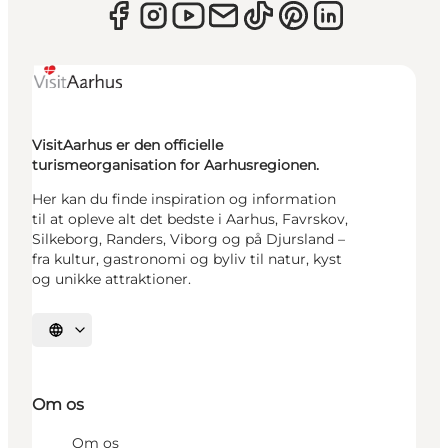
VisitAarhus er den officielle
turismeorganisation for Aarhusregionen.
Her kan du finde inspiration og information
til at opleve alt det bedste i Aarhus, Favrskov,
Silkeborg, Randers, Viborg og på Djursland –
fra kultur, gastronomi og byliv til natur, kyst
og unikke attraktioner.
Vælg sprog
Om os
Om os