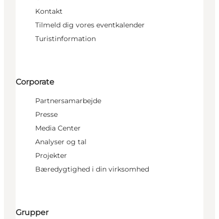
Kontakt
Tilmeld dig vores eventkalender
Turistinformation
Corporate
Partnersamarbejde
Presse
Media Center
Analyser og tal
Projekter
Bæredygtighed i din virksomhed
Grupper