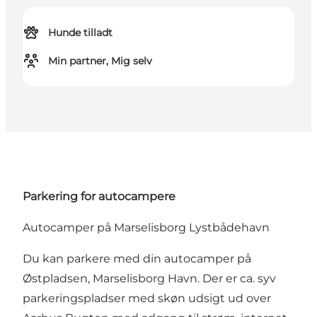
Hunde tilladt
Min partner, Mig selv
Parkering for autocampere
Autocamper på Marselisborg Lystbådehavn
Du kan parkere med din autocamper på
Østpladsen, Marselisborg Havn
. Der er ca. syv
parkeringspladser med skøn udsigt ud over