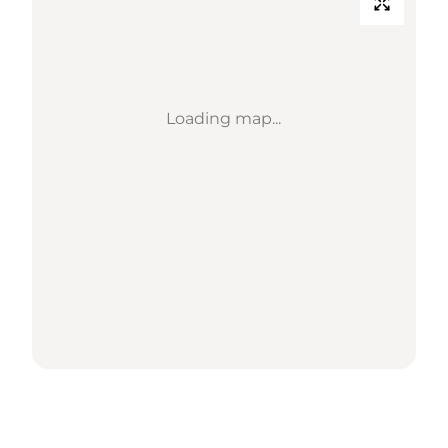
Loading map...