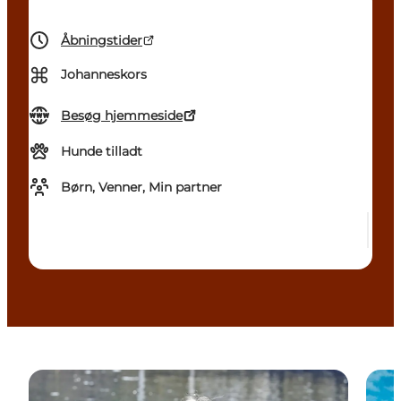
Åbningstider
⌘
Johanneskors
Besøg hjemmeside
Hunde tilladt
Børn, Venner, Min partner