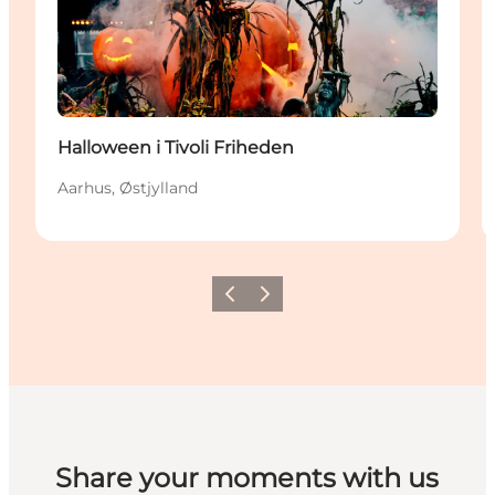
Halloween i Tivoli Friheden
Aarhus, Østjylland
Forrige
Næste
Share your moments with us