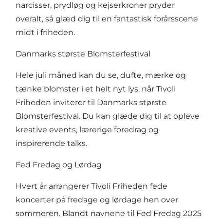
narcisser, prydløg og kejserkroner pryder
overalt, så glæd dig til en fantastisk forårsscene
midt i friheden.
Danmarks største Blomsterfestival
Hele juli måned kan du se, dufte, mærke og
tænke blomster i et helt nyt lys, når Tivoli
Friheden inviterer til Danmarks største
Blomsterfestival. Du kan glæde dig til at opleve
kreative events, lærerige foredrag og
inspirerende talks.
Fed Fredag og Lørdag
Hvert år arrangerer Tivoli Friheden fede
koncerter på fredage og lørdage hen over
sommeren. Blandt navnene til Fed Fredag 2025