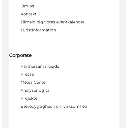
Om os
Kontakt
Tilmeld dig vores eventkalender
Turistinformation
Corporate
Partnersamarbejde
Presse
Media Center
Analyser og tal
Projekter
Bæredygtighed i din virksomhed