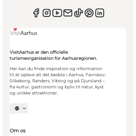
VisitAarhus er den officielle
turismeorganisation for Aarhusregionen.
Her kan du finde inspiration og information
til at opleve alt det bedste i Aarhus, Favrskov,
Silkeborg, Randers, Viborg og på Djursland –
fra kultur, gastronomi og byliv til natur, kyst
og unikke attraktioner.
Vælg sprog
Om os