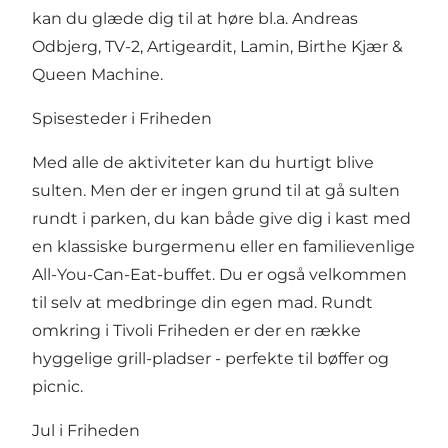
kan du glæde dig til at høre bl.a. Andreas
Odbjerg, TV-2, Artigeardit, Lamin, Birthe Kjær &
Queen Machine.
Spisesteder i Friheden
Med alle de aktiviteter kan du hurtigt blive
sulten. Men der er ingen grund til at gå sulten
rundt i parken, du kan både give dig i kast med
en klassiske burgermenu eller en familievenlige
All-You-Can-Eat-buffet. Du er også velkommen
til selv at medbringe din egen mad. Rundt
omkring i Tivoli Friheden er der en række
hyggelige grill-pladser - perfekte til bøffer og
picnic.
Jul i Friheden