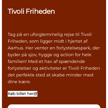
Tivoli Friheden
Tag på en uforglemmelig rejse til Tivoli
Friheden, som ligger midt i hjertet af
Aarhus. Her venter en forlystelsespark, der
byder på sjov, hygge og action for hele
familien! Med et hav af spændende
forlystelser og aktiviteter er Tivoli Friheden
det perfekte sted at skabe minder med
dine kære.
Køb billet her