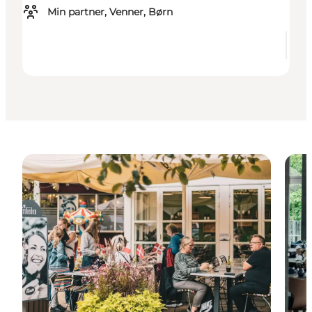
Min partner, Venner, Børn