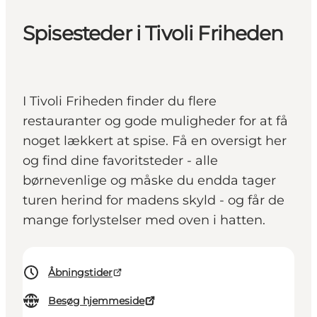
Spisesteder i Tivoli Friheden
I Tivoli Friheden finder du flere
restauranter og gode muligheder for at få
noget lækkert at spise. Få en oversigt her
og find dine favoritsteder - alle
børnevenlige og måske du endda tager
turen herind for madens skyld - og får de
mange forlystelser med oven i hatten.
Åbningstider
Besøg hjemmeside