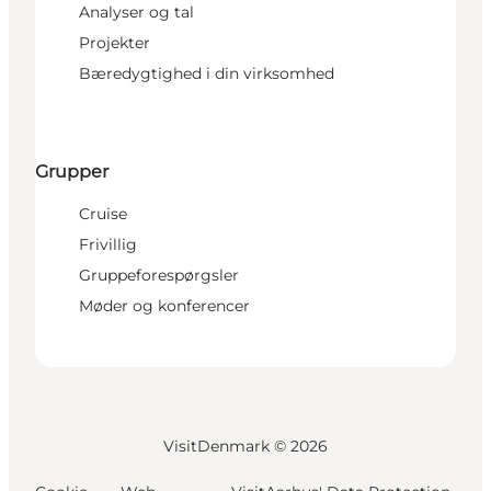
Analyser og tal
Projekter
Bæredygtighed i din virksomhed
Grupper
Cruise
Frivillig
Gruppeforespørgsler
Møder og konferencer
VisitDenmark ©
2026