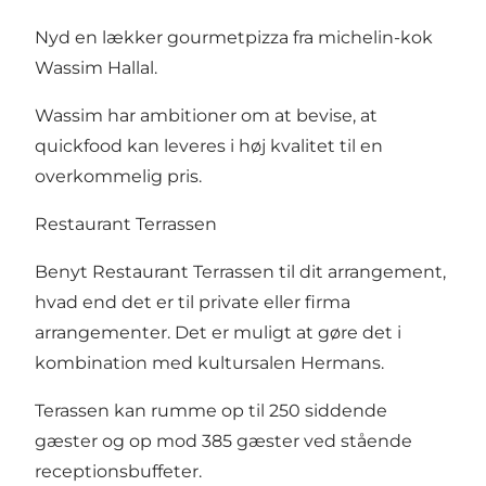
Nyd en lækker gourmetpizza fra michelin-kok
Wassim Hallal.
Wassim har ambitioner om at bevise, at
quickfood kan leveres i høj kvalitet til en
overkommelig pris.
Restaurant Terrassen
Benyt Restaurant Terrassen til dit arrangement,
hvad end det er til private eller firma
arrangementer. Det er muligt at gøre det i
kombination med kultursalen Hermans.
Terassen kan rumme op til 250 siddende
gæster og op mod 385 gæster ved stående
receptionsbuffeter.