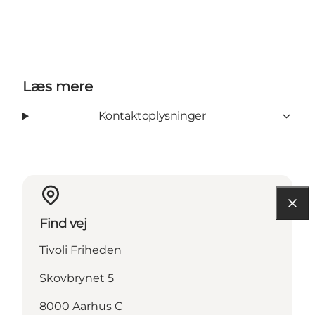
Læs mere
Kontaktoplysninger
Find vej
Tivoli Friheden
Skovbrynet 5
8000 Aarhus C