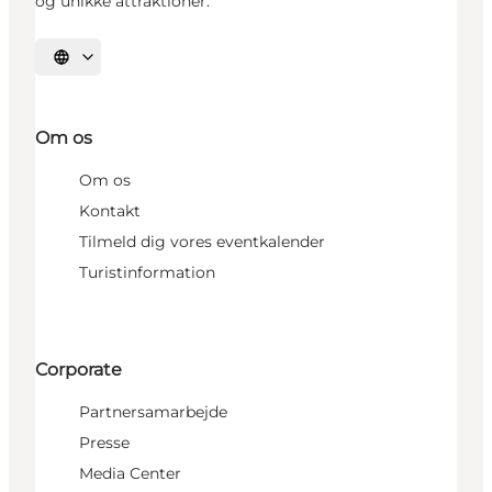
og unikke attraktioner.
Vælg sprog
Om os
Om os
Kontakt
Tilmeld dig vores eventkalender
Turistinformation
Corporate
Partnersamarbejde
Presse
Media Center