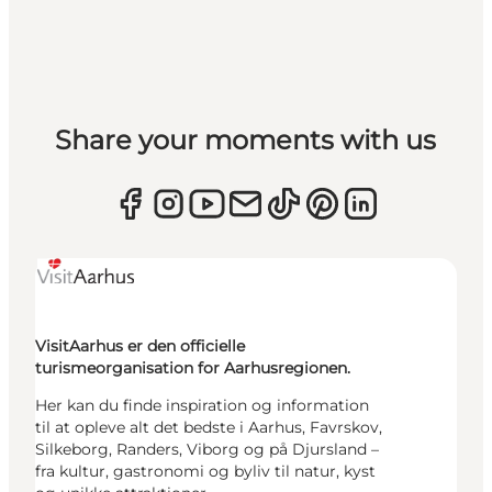
Share your moments with us
VisitAarhus er den officielle
turismeorganisation for Aarhusregionen.
Her kan du finde inspiration og information
til at opleve alt det bedste i Aarhus, Favrskov,
Silkeborg, Randers, Viborg og på Djursland –
fra kultur, gastronomi og byliv til natur, kyst