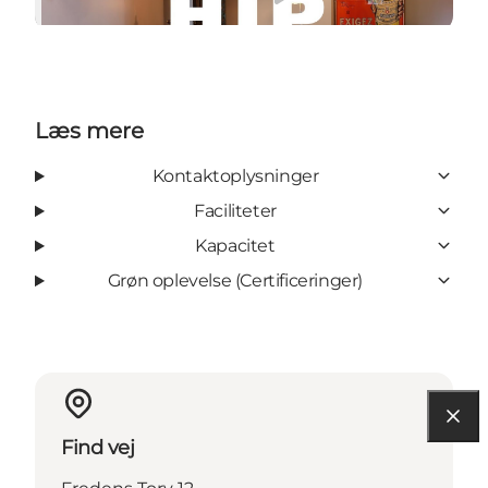
Læs mere
Kontaktoplysninger
Faciliteter
Kapacitet
Grøn oplevelse (Certificeringer)
Find vej