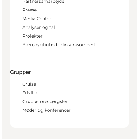
Partnersamarbejde
Presse
Media Center
Analyser og tal
Projekter
Bæredygtighed i din virksomhed
Grupper
Cruise
Frivillig
Gruppeforespørgsler
Møder og konferencer