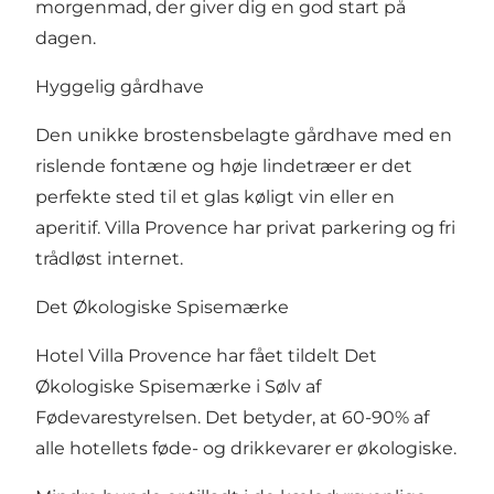
morgenmad, der giver dig en god start på
dagen.
Hyggelig gårdhave
Den unikke brostensbelagte gårdhave med en
rislende fontæne og høje lindetræer er det
perfekte sted til et glas køligt vin eller en
aperitif. Villa Provence har privat parkering og fri
trådløst internet.
Det Økologiske Spisemærke
Hotel Villa Provence har fået tildelt Det
Økologiske Spisemærke i Sølv af
Fødevarestyrelsen. Det betyder, at 60-90% af
alle hotellets føde- og drikkevarer er økologiske.