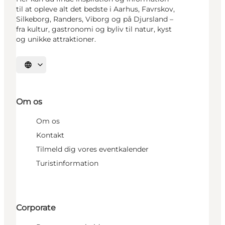
til at opleve alt det bedste i Aarhus, Favrskov,
Silkeborg, Randers, Viborg og på Djursland –
fra kultur, gastronomi og byliv til natur, kyst
og unikke attraktioner.
Vælg sprog
Om os
Om os
Kontakt
Tilmeld dig vores eventkalender
Turistinformation
Corporate