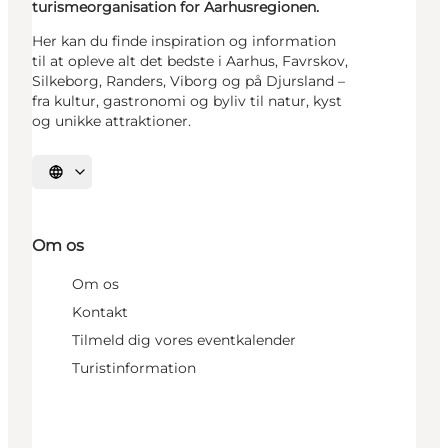
turismeorganisation for Aarhusregionen.
Her kan du finde inspiration og information
til at opleve alt det bedste i Aarhus, Favrskov,
Silkeborg, Randers, Viborg og på Djursland –
fra kultur, gastronomi og byliv til natur, kyst
og unikke attraktioner.
Vælg sprog
Om os
Om os
Kontakt
Tilmeld dig vores eventkalender
Turistinformation