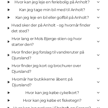
Hvor kan jeg leje en feriebolig på Anholt?
Kan jeg tage min bil med til Anholt?
Kan jeg leje en bil eller golfbil på Anholt?
Hvad sker der på Anholt - og hvornår finder
det sted?
Hvor lang er Mols Bjerge-stien og hvor
starter den?
Hvor finder jeg forslag til vandreruter på
Djursland?
Hvor finder jeg kort og brochurer over
Djursland?
Hvornår har butikkerne åbent på
Djursland?
Hvor kan jeg købe cykelkort?
Hvor kan jeg købe et fisketegn?