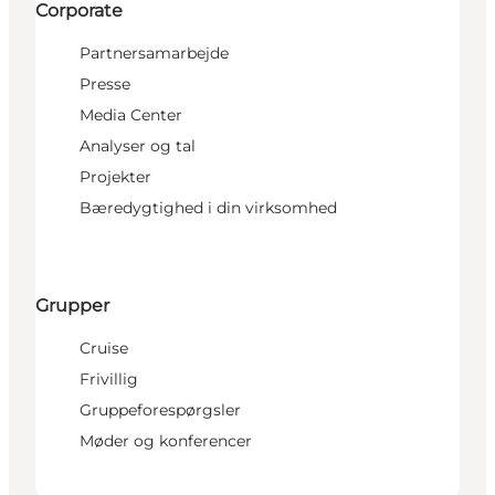
Corporate
Partnersamarbejde
Presse
Media Center
Analyser og tal
Projekter
Bæredygtighed i din virksomhed
Grupper
Cruise
Frivillig
Gruppeforespørgsler
Møder og konferencer