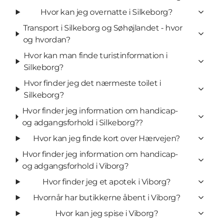
Hvor kan jeg overnatte i Silkeborg?
Transport i Silkeborg og Søhøjlandet - hvor
og hvordan?
Hvor kan man finde turistinformation i
Silkeborg?
Hvor finder jeg det nærmeste toilet i
Silkeborg?
Hvor finder jeg information om handicap-
og adgangsforhold i Silkeborg??
Hvor kan jeg finde kort over Hærvejen?
Hvor finder jeg information om handicap-
og adgangsforhold i Viborg?
Hvor finder jeg et apotek i Viborg?
Hvornår har butikkerne åbent i Viborg?
Hvor kan jeg spise i Viborg?