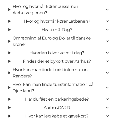
Hvor og hvornår kører busserne i
Aarhusregionen?
Hvor og hvornår kører Letbanen?
Hvad er J-Dag?
Omregning af Euro og Dollar til danske
kroner
Hvordan bliver vejret i dag?
Findes der et bykort over Aarhus?
Hvor kan man finde turistinformation i
Randers?
Hvor kan man finde turistinformation på
Djursland?
Har du fået en parkeringsbøde?
AarhusCARD
Hvor kan jeg købe et gavekort?