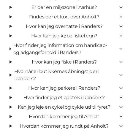
Er der en miljøzone i Aarhus?
Findes der et kort over Anholt?
Hvor kan jeg overnatte i Randers?
Hvor kan jeg købe fisketegn?
Hvor finder jeg information om handicap-
og adgangsforhold i Randers?
Hvor kan jeg fiske i Randers?
Hvornår er butikkernes åbningstider i
Randers?
Hvor kan jeg parkere i Randers?
Hvor finder jeg et apotek i Randers?
Kan jeg leje en cykel og cykle ud til fyret?
Hvordan kommer jeg til Anholt
Hvordan kommer jeg rundt på Anholt?