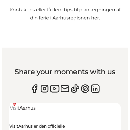
Kontakt os eller få flere tips til planlægningen af
din ferie i Aarhusregionen her.
Share your moments with us
VisitAarhus er den officielle