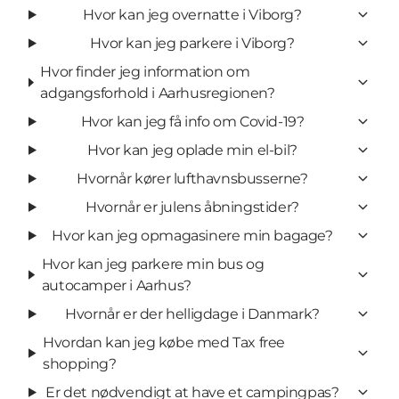
Hvor kan jeg overnatte i Viborg?
Hvor kan jeg parkere i Viborg?
Hvor finder jeg information om
adgangsforhold i Aarhusregionen?
Hvor kan jeg få info om Covid-19?
Hvor kan jeg oplade min el-bil?
Hvornår kører lufthavnsbusserne?
Hvornår er julens åbningstider?
Hvor kan jeg opmagasinere min bagage?
Hvor kan jeg parkere min bus og
autocamper i Aarhus?
Hvornår er der helligdage i Danmark?
Hvordan kan jeg købe med Tax free
shopping?
Er det nødvendigt at have et campingpas?