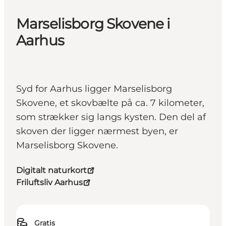
Marselisborg Skovene i
Aarhus
Syd for Aarhus ligger Marselisborg
Skovene, et skovbælte på ca. 7 kilometer,
som strækker sig langs kysten. Den del af
skoven der ligger nærmest byen, er
Marselisborg Skovene.
Digitalt naturkort
Friluftsliv Aarhus
Gratis