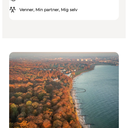
Venner, Min partner, Mig selv