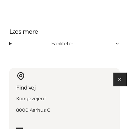
Læs mere
Faciliteter
Find vej
Kongevejen 1
8000 Aarhus C