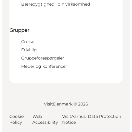
Bæredygtighed i din virksomhed
Grupper
Cruise
Frivillig
Gruppeforespørgsler
Møder og konferencer
VisitDenmark ©
2026
Cookie
Web
VisitAarhus' Data Protection
Policy
Accessibility
Notice