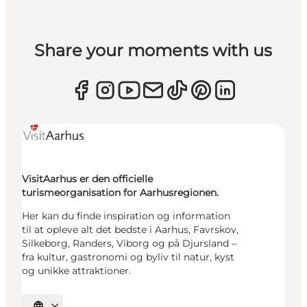
Share your moments with us
VisitAarhus er den officielle
turismeorganisation for Aarhusregionen.
Her kan du finde inspiration og information
til at opleve alt det bedste i Aarhus, Favrskov,
Silkeborg, Randers, Viborg og på Djursland –
fra kultur, gastronomi og byliv til natur, kyst
og unikke attraktioner.