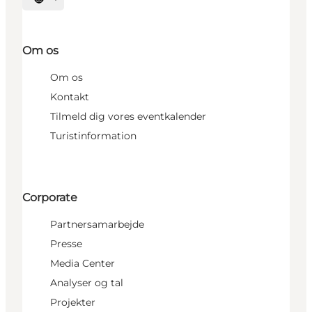
Vælg sprog
Om os
Om os
Kontakt
Tilmeld dig vores eventkalender
Turistinformation
Corporate
Partnersamarbejde
Presse
Media Center
Analyser og tal
Projekter