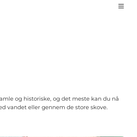
amle og historiske, og det meste kan du nå
ed vandet eller gennem de store skove.