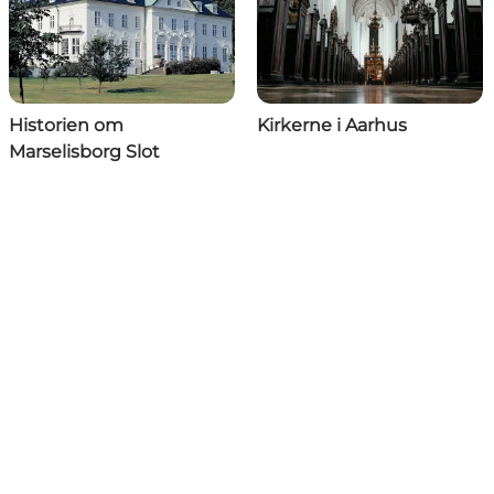
Historien om
Kirkerne i Aarhus
Marselisborg Slot