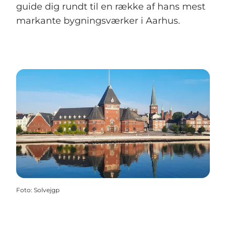
guide dig rundt til en række af hans mest
markante bygningsværker i Aarhus.
Foto
:
Solvejgp