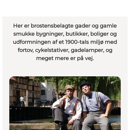
Her er brostensbelagte gader og gamle
smukke bygninger, butikker, boliger og
udformningen af et 1900-tals miljø med
fortov, cykelstativer, gadelamper, og
meget mere er på vej.