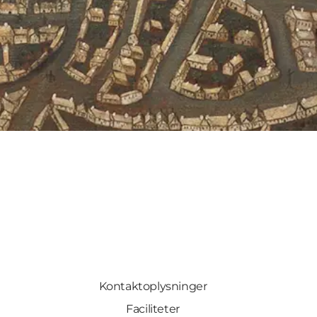
Kontaktoplysninger
Faciliteter