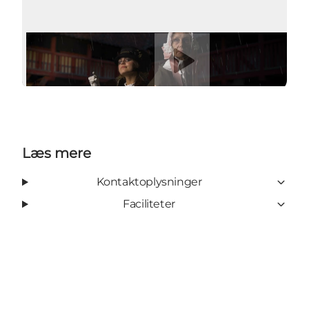
Afspil video
Læs mere
Kontaktoplysninger
Faciliteter