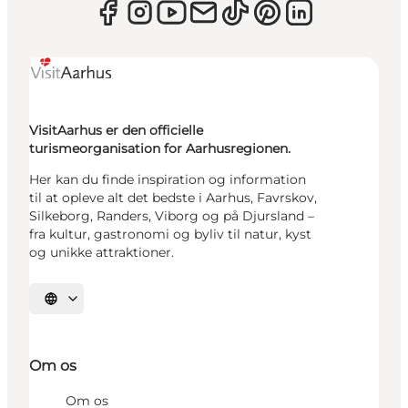
VisitAarhus er den officielle
turismeorganisation for Aarhusregionen.
Her kan du finde inspiration og information
til at opleve alt det bedste i Aarhus, Favrskov,
Silkeborg, Randers, Viborg og på Djursland –
fra kultur, gastronomi og byliv til natur, kyst
og unikke attraktioner.
Vælg sprog
Om os
Om os