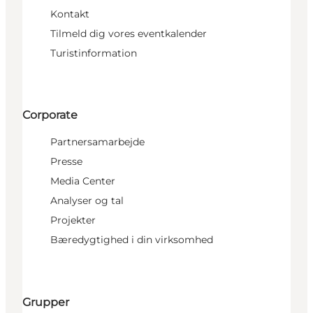
Kontakt
Tilmeld dig vores eventkalender
Turistinformation
Corporate
Partnersamarbejde
Presse
Media Center
Analyser og tal
Projekter
Bæredygtighed i din virksomhed
Grupper