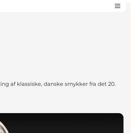
g af klassiske, danske smykker fra det 20.