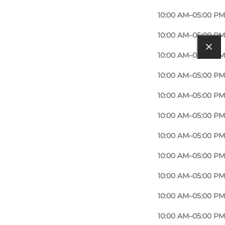
10:00 AM–05:00 PM
10:00 AM–05:00 PM
10:00 AM–05:00 PM
10:00 AM–05:00 PM
10:00 AM–05:00 PM
10:00 AM–05:00 PM
10:00 AM–05:00 PM
10:00 AM–05:00 PM
10:00 AM–05:00 PM
10:00 AM–05:00 PM
10:00 AM–05:00 PM