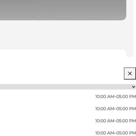
10:00 AM–05:00 PM
10:00 AM–05:00 PM
10:00 AM–05:00 PM
10:00 AM–05:00 PM