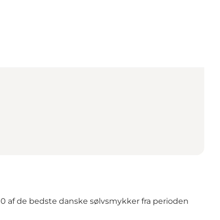
00 af de bedste danske sølvsmykker fra perioden