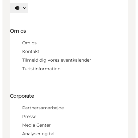
Vælg sprog
Om os
Om os
Kontakt
Tilmeld dig vores eventkalender
Turistinformation
Corporate
Partnersamarbejde
Presse
Media Center
Analyser og tal