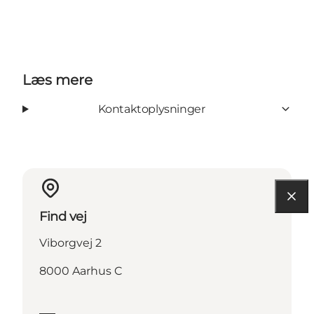
Læs mere
Kontaktoplysninger
Find vej
Viborgvej 2
8000 Aarhus C