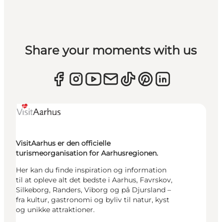
Share your moments with us
VisitAarhus er den officielle
turismeorganisation for Aarhusregionen.
Her kan du finde inspiration og information
til at opleve alt det bedste i Aarhus, Favrskov,
Silkeborg, Randers, Viborg og på Djursland –
fra kultur, gastronomi og byliv til natur, kyst
og unikke attraktioner.