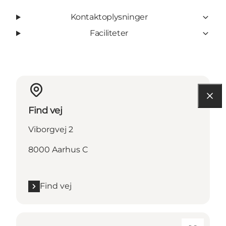
Kontaktoplysninger
Faciliteter
Find vej
Viborgvej 2
8000 Aarhus C
Find vej