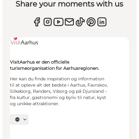
Share your moments with us
VisitAarhus er den officielle
turismeorganisation for Aarhusregionen.
Her kan du finde inspiration og information
til at opleve alt det bedste i Aarhus, Favrskov,
Silkeborg, Randers, Viborg og på Djursland –
fra kultur, gastronomi og byliv til natur, kyst
og unikke attraktioner.
Vælg sprog