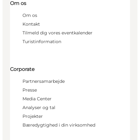
Om os
Om os
Kontakt
Tilmeld dig vores eventkalender
Turistinformation
Corporate
Partnersamarbejde
Presse
Media Center
Analyser og tal
Projekter
Bæredygtighed i din virksomhed