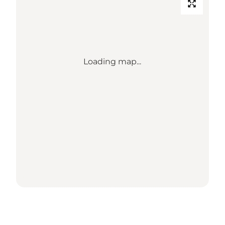
Loading map...