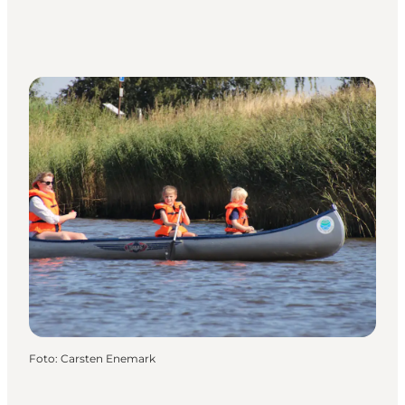
Foto
:
Carsten Enemark