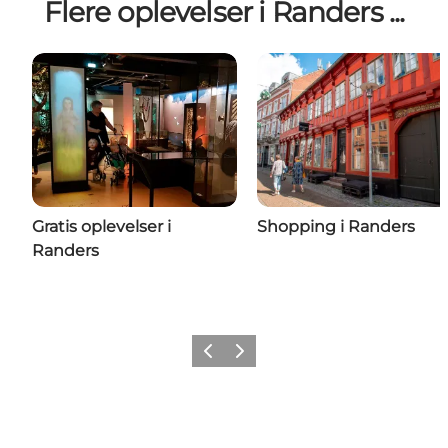
Flere oplevelser i Randers ...
Gratis oplevelser i
Shopping i Randers
Randers
Forrige
Næste