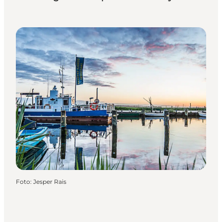
Foto
:
Jesper Rais