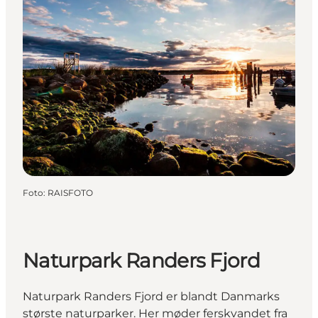
Foto
:
RAISFOTO
Naturpark Randers Fjord
Naturpark Randers Fjord er blandt Danmarks
største naturparker. Her møder ferskvandet fra