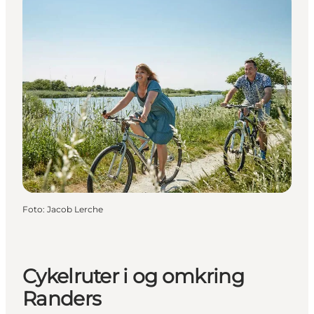
Foto
:
Jacob Lerche
Cykelruter i og omkring
Randers