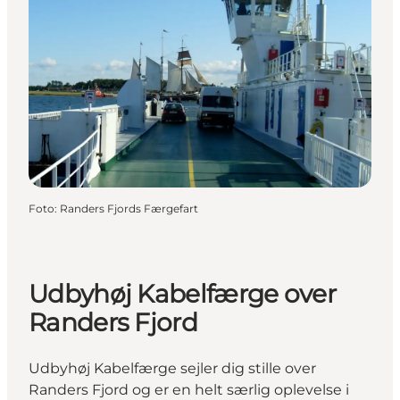
Foto
:
Randers Fjords Færgefart
Udbyhøj Kabelfærge over
Randers Fjord
Udbyhøj Kabelfærge sejler dig stille over
Randers Fjord og er en helt særlig oplevelse i