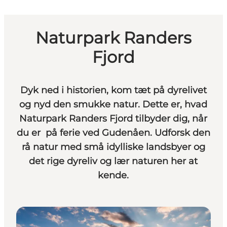
Naturpark Randers
Fjord
Dyk ned i historien, kom tæt på dyrelivet
og nyd den smukke natur. Dette er, hvad
Naturpark Randers Fjord tilbyder dig, når
du er på ferie ved Gudenåen. Udforsk den
rå natur med små idylliske landsbyer og
det rige dyreliv og lær naturen her at
kende.