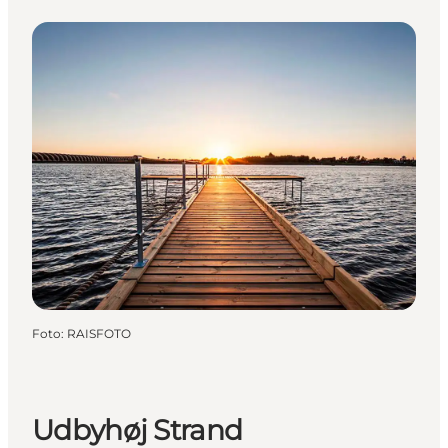
Foto
:
RAISFOTO
Udbyhøj Strand