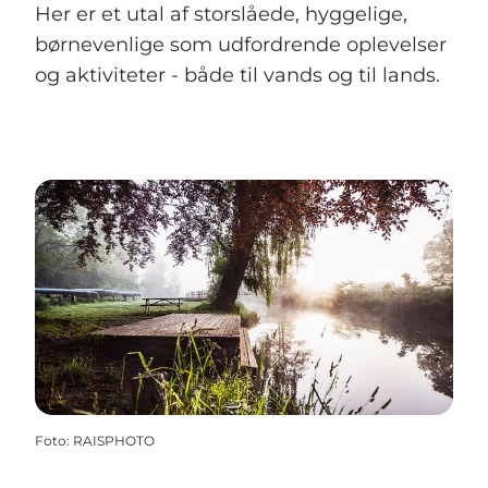
Her er et utal af storslåede, hyggelige,
børnevenlige som udfordrende oplevelser
og aktiviteter - både til vands og til lands.
Foto
:
RAISPHOTO