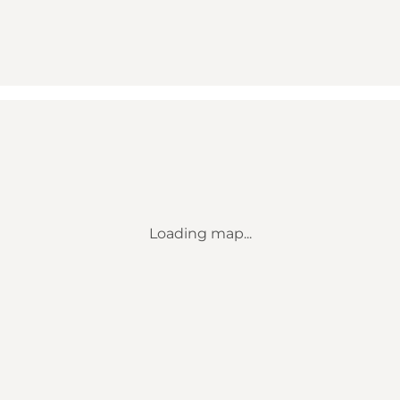
Loading map...