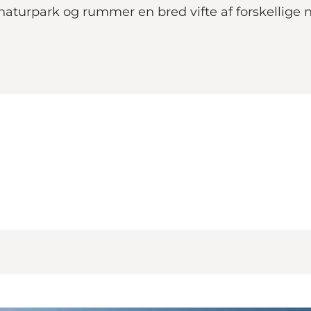
naturpark og rummer en bred vifte af forskellige 