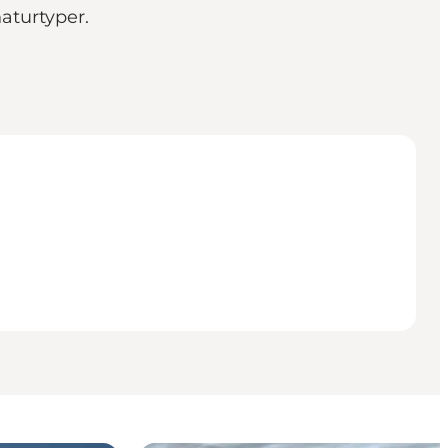
naturtyper.