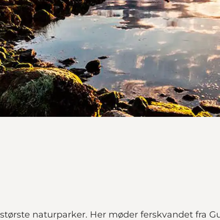
tørste naturparker. Her møder ferskvandet fra Gu