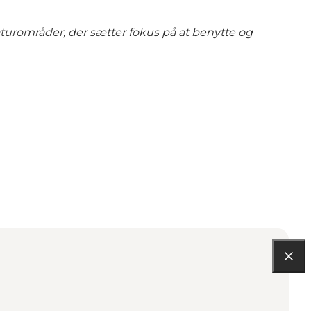
urområder, der sætter fokus på at benytte og