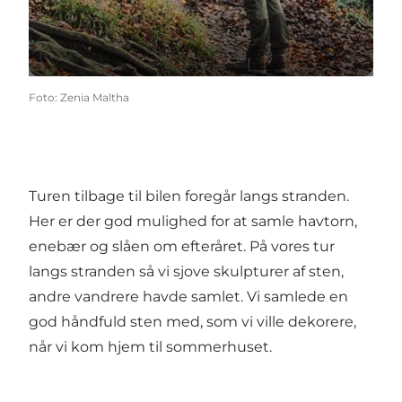
Foto
:
Zenia Maltha
Turen tilbage til bilen foregår langs stranden.
Her er der god mulighed for at samle havtorn,
enebær og slåen om efteråret. På vores tur
langs stranden så vi sjove skulpturer af sten,
andre vandrere havde samlet. Vi samlede en
god håndfuld sten med, som vi ville dekorere,
når vi kom hjem til sommerhuset.