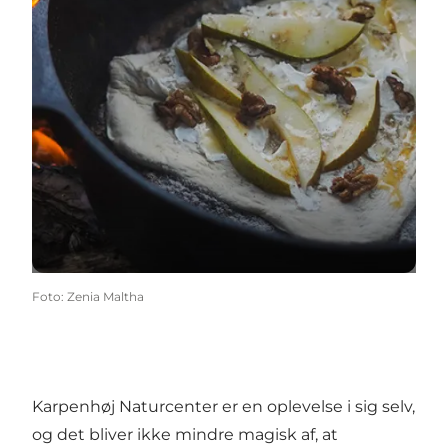
Foto
:
Zenia Maltha
Karpenhøj Naturcenter er en oplevelse i sig selv,
og det bliver ikke mindre magisk af, at