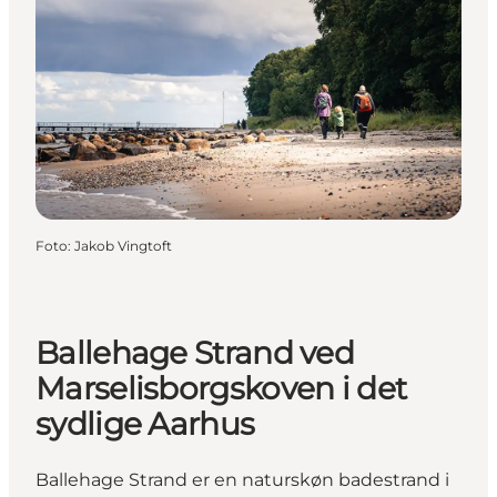
Foto
:
Jakob Vingtoft
Ballehage Strand ved
Marselisborgskoven i det
sydlige Aarhus
Ballehage Strand er en naturskøn badestrand i