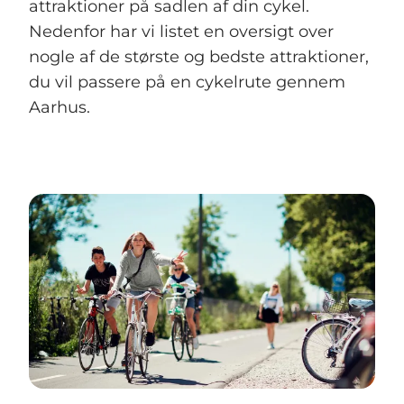
attraktioner på sadlen af din cykel.
Nedenfor har vi listet en oversigt over
nogle af de største og bedste attraktioner,
du vil passere på en cykelrute gennem
Aarhus.