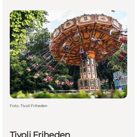
Foto
:
Tivoli Friheden
Tivoli Friheden