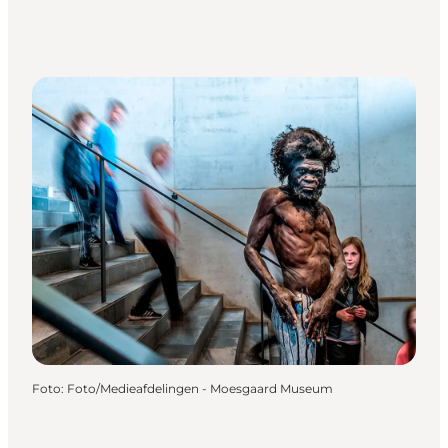
Foto
:
Foto/Medieafdelingen - Moesgaard Museum