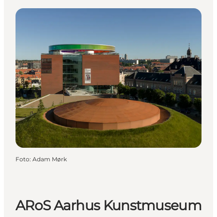
Foto
:
Adam Mørk
ARoS Aarhus Kunstmuseum