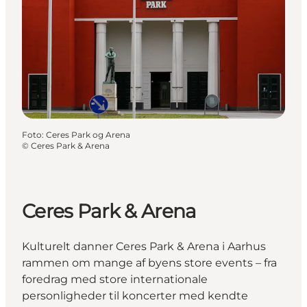
Foto
:
Ceres Park og Arena
©
Ceres Park & Arena
Ceres Park & Arena
Kulturelt danner Ceres Park & Arena i Aarhus
rammen om mange af byens store events – fra
foredrag med store internationale
personligheder til koncerter med kendte