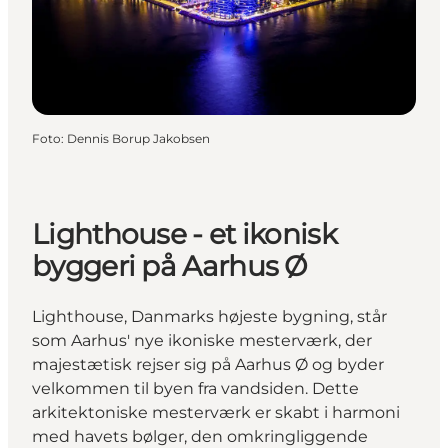
Foto
:
Dennis Borup Jakobsen
Lighthouse - et ikonisk
byggeri på Aarhus Ø
Lighthouse, Danmarks højeste bygning, står
som Aarhus' nye ikoniske mesterværk, der
majestætisk rejser sig på Aarhus Ø og byder
velkommen til byen fra vandsiden. Dette
arkitektoniske mesterværk er skabt i harmoni
med havets bølger, den omkringliggende