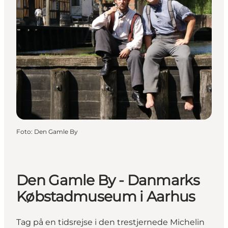
Foto
:
Den Gamle By
Den Gamle By - Danmarks
Købstadmuseum i Aarhus
Tag på en tidsrejse i den trestjernede Michelin