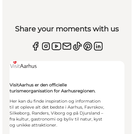
Share your moments with us
VisitAarhus er den officielle
turismeorganisation for Aarhusregionen.
Her kan du finde inspiration og information
til at opleve alt det bedste i Aarhus, Favrskov,
Silkeborg, Randers, Viborg og på Djursland –
fra kultur, gastronomi og byliv til natur, kyst
og unikke attraktioner.