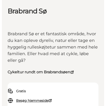
Brabrand Sø
Brabrand Sø er et fantastisk område, hvor
du kan opleve dyreliv, natur eller tage en
hyggelig rulleskøjtetur sammen med hele
familien. Eller hvad med at cykle, løbe
eller gå?
Cykeltur rundt om Brabrandsøen
Gratis
Besøg hjemmeside