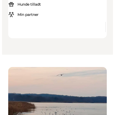
Hunde tilladt
Min partner