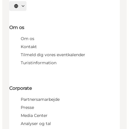
Vælg sprog
Om os
Om os
Kontakt
Tilmeld dig vores eventkalender
Turistinformation
Corporate
Partnersamarbejde
Presse
Media Center
Analyser og tal