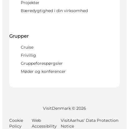
Projekter
Bæredygtighed i din virksomhed
Grupper
Cruise
Frivillig
Gruppeforespørgsler
Møder og konferencer
VisitDenmark ©
2026
Cookie
Web
VisitAarhus' Data Protection
Policy
Accessibility
Notice