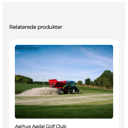
Relaterede produkter
Aktiviteter
Aarhus Aadal Golf Club