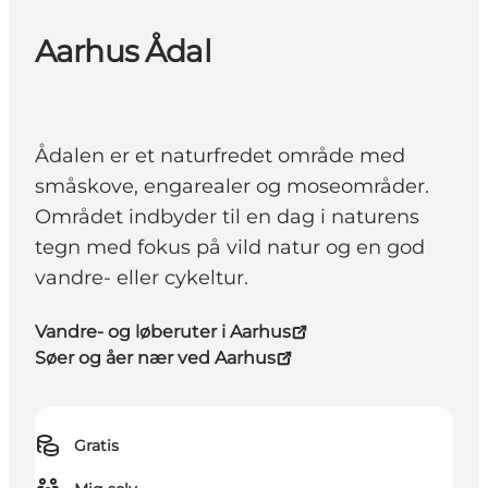
Aarhus Ådal
Ådalen er et naturfredet område med
småskove, engarealer og moseområder.
Området indbyder til en dag i naturens
tegn med fokus på vild natur og en god
vandre- eller cykeltur.
Vandre- og løberuter i Aarhus
Søer og åer nær ved Aarhus
Gratis