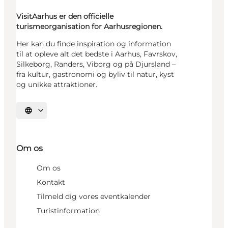
VisitAarhus er den officielle
turismeorganisation for Aarhusregionen.
Her kan du finde inspiration og information
til at opleve alt det bedste i Aarhus, Favrskov,
Silkeborg, Randers, Viborg og på Djursland –
fra kultur, gastronomi og byliv til natur, kyst
og unikke attraktioner.
Vælg sprog
Om os
Om os
Kontakt
Tilmeld dig vores eventkalender
Turistinformation