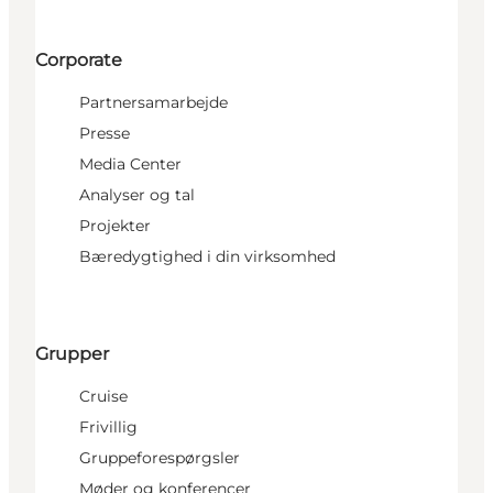
Corporate
Partnersamarbejde
Presse
Media Center
Analyser og tal
Projekter
Bæredygtighed i din virksomhed
Grupper
Cruise
Frivillig
Gruppeforespørgsler
Møder og konferencer