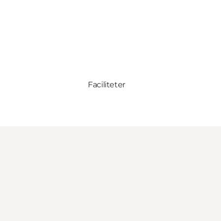
Faciliteter