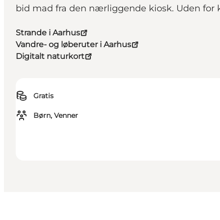
bid mad fra den nærliggende kiosk. Uden for 
Strande i Aarhus
Vandre- og løberuter i Aarhus
Digitalt naturkort
Gratis
Børn, Venner