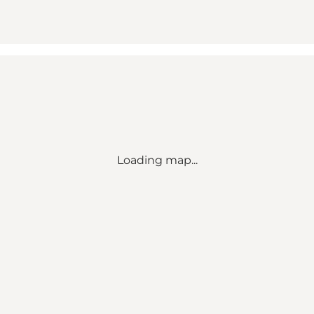
Loading map...