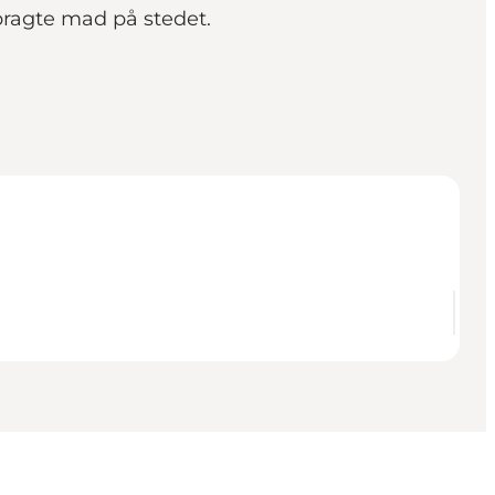
bragte mad på stedet.