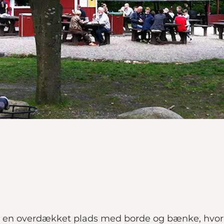
du en overdækket plads med borde og bænke, hvor 