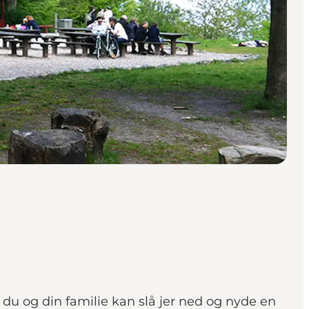
du og din familie kan slå jer ned og nyde en