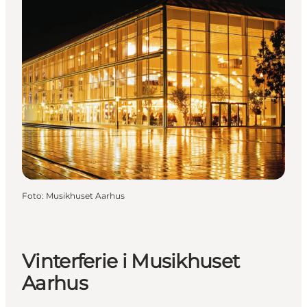
Foto
:
Musikhuset Aarhus
Vinterferie i Musikhuset
Aarhus