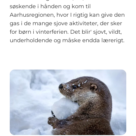
søskende i hånden og kom til
Aarhusregionen, hvor I rigtig kan give den
gas i de mange sjove aktiviteter, der sker
for børn i vinterferien. Det blir' sjovt, vildt,
underholdende og måske endda lærerigt.