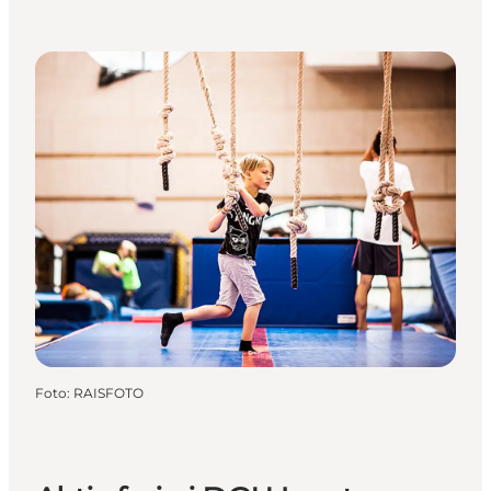
Foto
:
RAISFOTO