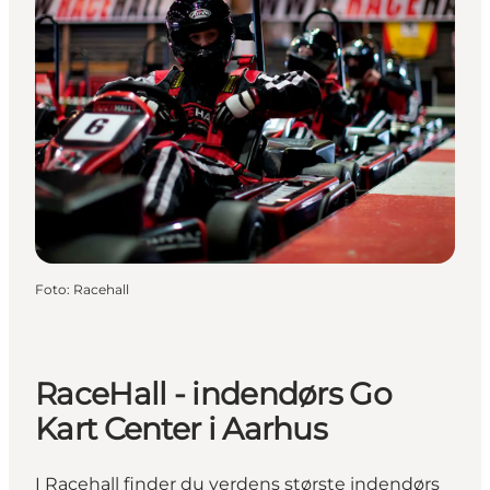
Foto
:
Racehall
RaceHall - indendørs Go
Kart Center i Aarhus
I Racehall finder du verdens største indendørs