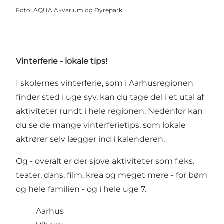
Foto
:
AQUA Akvarium og Dyrepark
Vinterferie - lokale tips!
I skolernes vinterferie, som i Aarhusregionen
finder sted i uge syv, kan du tage del i et utal af
aktiviteter rundt i hele regionen. Nedenfor kan
du se de mange vinterferietips, som lokale
aktrører selv lægger ind i kalenderen.
Og - overalt er der sjove aktiviteter som f.eks.
teater, dans, film, krea og meget mere - for børn
og hele familien - og i hele uge 7.
Aarhus