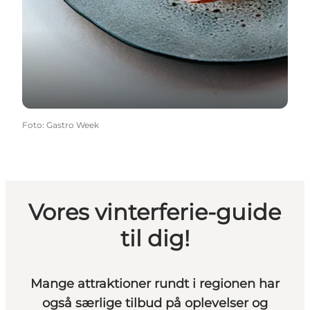
Foto
:
Gastro Week
Vores vinterferie-guide
til dig!
Mange attraktioner rundt i regionen har
også særlige tilbud på oplevelser og