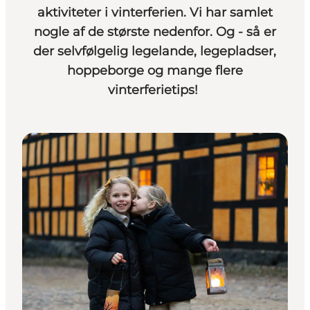
aktiviteter i vinterferien. Vi har samlet
nogle af de største nedenfor. Og - så er
der selvfølgelig legelande, legepladser,
hoppeborge og mange flere
vinterferietips!