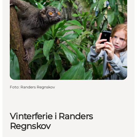
Foto
:
Randers Regnskov
Vinterferie i Randers
Regnskov