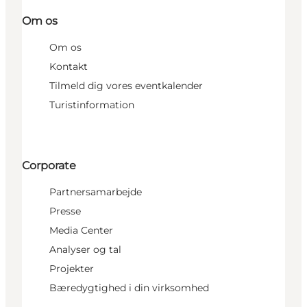
Om os
Om os
Kontakt
Tilmeld dig vores eventkalender
Turistinformation
Corporate
Partnersamarbejde
Presse
Media Center
Analyser og tal
Projekter
Bæredygtighed i din virksomhed