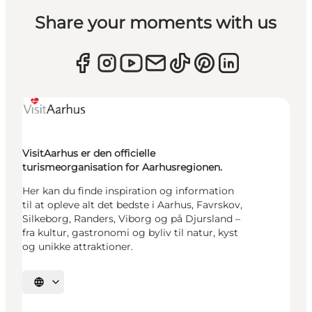
Share your moments with us
VisitAarhus er den officielle
turismeorganisation for Aarhusregionen.
Her kan du finde inspiration og information
til at opleve alt det bedste i Aarhus, Favrskov,
Silkeborg, Randers, Viborg og på Djursland –
fra kultur, gastronomi og byliv til natur, kyst
og unikke attraktioner.
Vælg sprog