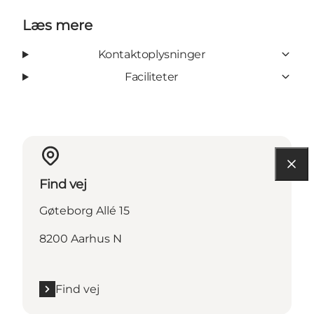
Læs mere
Kontaktoplysninger
Faciliteter
Find vej
Gøteborg Allé 15
8200 Aarhus N
Find vej