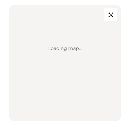
Loading map...