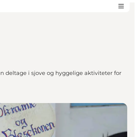
n deltage i sjove og hyggelige aktiviteter for