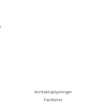
n
Kontaktoplysninger
Faciliteter