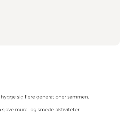
 hygge sig flere generationer sammen.
så sjove mure- og smede-aktiviteter.