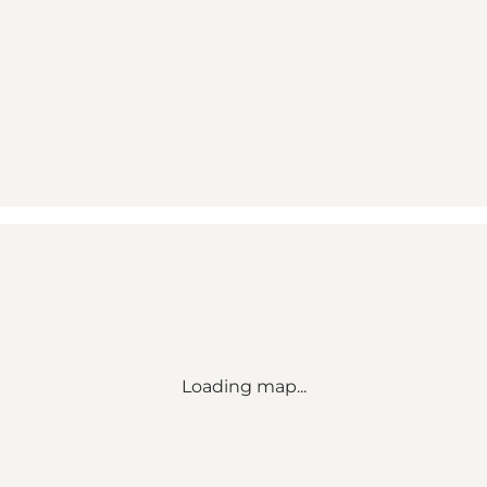
Loading map...