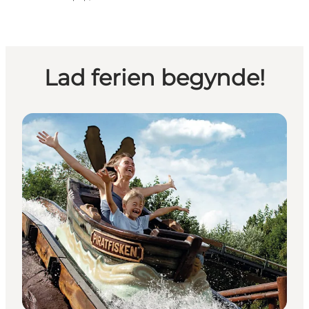
Lad ferien begynde!