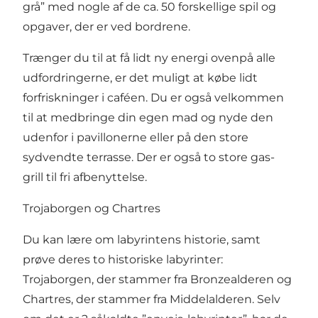
grå” med nogle af de ca. 50 forskellige spil og
opgaver, der er ved bordrene.
Trænger du til at få lidt ny energi ovenpå alle
udfordringerne, er det muligt at købe lidt
forfriskninger i caféen. Du er også velkommen
til at medbringe din egen mad og nyde den
udenfor i pavillonerne eller på den store
sydvendte terrasse. Der er også to store gas-
grill til fri afbenyttelse.
Trojaborgen og Chartres
Du kan lære om labyrintens historie, samt
prøve deres to historiske labyrinter:
Trojaborgen, der stammer fra Bronzealderen og
Chartres, der stammer fra Middelalderen. Selv