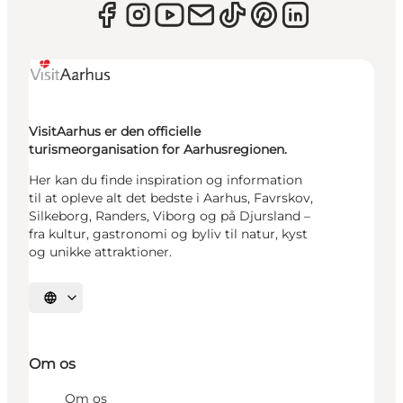
VisitAarhus er den officielle
turismeorganisation for Aarhusregionen.
Her kan du finde inspiration og information
til at opleve alt det bedste i Aarhus, Favrskov,
Silkeborg, Randers, Viborg og på Djursland –
fra kultur, gastronomi og byliv til natur, kyst
og unikke attraktioner.
Vælg sprog
Om os
Om os