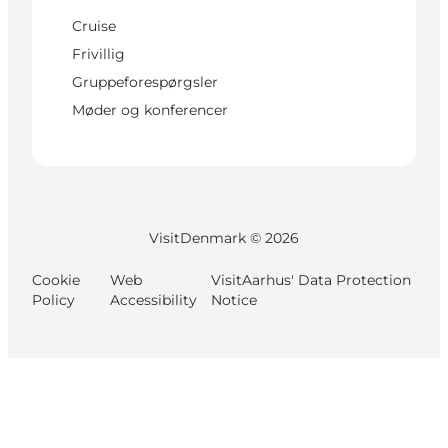
Cruise
Frivillig
Gruppeforespørgsler
Møder og konferencer
VisitDenmark ©
2026
Cookie
Web
VisitAarhus' Data Protection
Policy
Accessibility
Notice