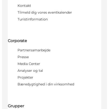
Kontakt
Tilmeld dig vores eventkalender
Turistinformation
Corporate
Partnersamarbejde
Presse
Media Center
Analyser og tal
Projekter
Bæredygtighed i din virksomhed
Grupper