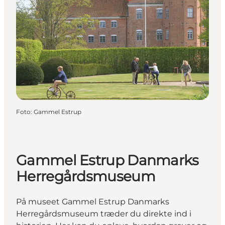
Foto
:
Gammel Estrup
Gammel Estrup Danmarks
Herregårdsmuseum
På museet Gammel Estrup Danmarks
Herregårdsmuseum træder du direkte ind i