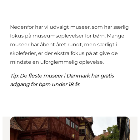
Nedenfor har vi udvalgt museer, som har særlig
fokus på museumsoplevelser for børn. Mange
museer har åbent året rundt, men særligt i
skoleferier, er der ekstra fokus på at give de
mindste en uforglemmelig oplevelse.
Tip: De fleste museer i Danmark har gratis
adgang for børn under 18 år.