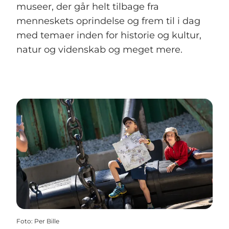
museer, der går helt tilbage fra
menneskets oprindelse og frem til i dag
med temaer inden for historie og kultur,
natur og videnskab og meget mere.
Foto
:
Per Bille