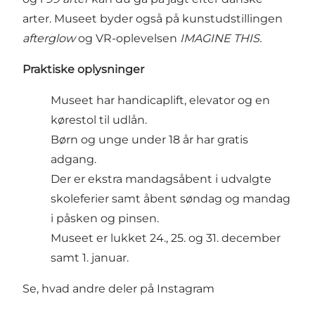
arter. Museet byder også på kunstudstillingen
afterglow
og VR-oplevelsen
IMAGINE THIS.
Praktiske oplysninger
Museet har handicaplift, elevator og en
kørestol til udlån.
Børn og unge under 18 år har gratis
adgang.
Der er ekstra mandagsåbent i udvalgte
skoleferier samt åbent søndag og mandag
i påsken og pinsen.
Museet er lukket 24., 25. og 31. december
samt 1. januar.
Se, hvad andre deler på Instagram