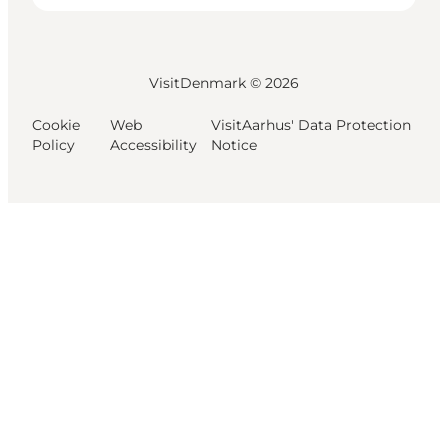
VisitDenmark ©
2026
Cookie
Web
VisitAarhus' Data Protection
Policy
Accessibility
Notice