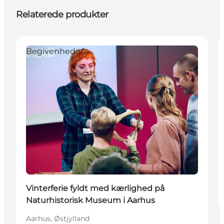
Relaterede produkter
Begivenheder
Vinterferie fyldt med kærlighed på
Naturhistorisk Museum i Aarhus
Aarhus, Østjylland