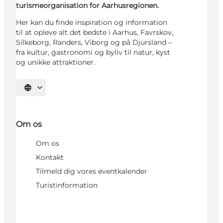
turismeorganisation for Aarhusregionen.
Her kan du finde inspiration og information
til at opleve alt det bedste i Aarhus, Favrskov,
Silkeborg, Randers, Viborg og på Djursland –
fra kultur, gastronomi og byliv til natur, kyst
og unikke attraktioner.
Vælg sprog
Om os
Om os
Kontakt
Tilmeld dig vores eventkalender
Turistinformation