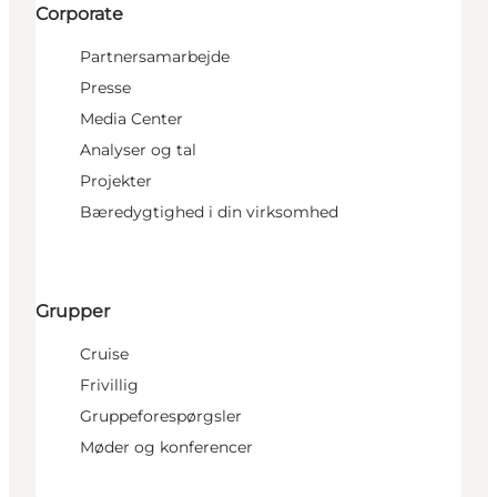
Corporate
Partnersamarbejde
Presse
Media Center
Analyser og tal
Projekter
Bæredygtighed i din virksomhed
Grupper
Cruise
Frivillig
Gruppeforespørgsler
Møder og konferencer